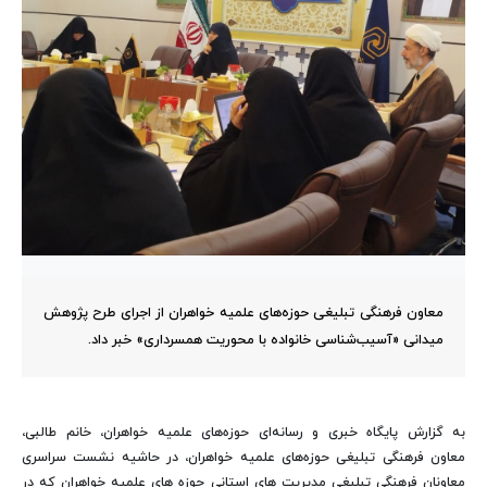
معاون فرهنگی تبلیغی حوزه‌های علمیه خواهران از اجرای طرح پژوهش
میدانی «آسیب‌شناسی خانواده با محوریت همسرداری» خبر داد.
به گزارش پایگاه خبری و رسانه‌ای حوزه‌های علمیه خواهران، خانم طالبی،
معاون فرهنگی تبلیغی حوزه‌های علمیه خواهران، در حاشیه نشست سراسری
معاونان فرهنگی تبلیغی مدیریت های استانی حوزه های علمیه خواهران که در