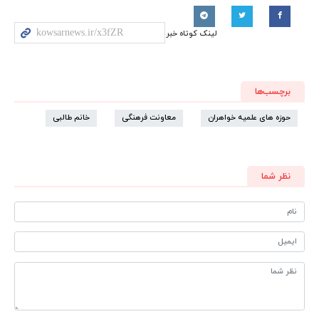
لینک کوتاه خبر
برچسب‌ها
حوزه های علمیه خواهران
معاونت فرهنگی
خانم طالبی
نظر شما