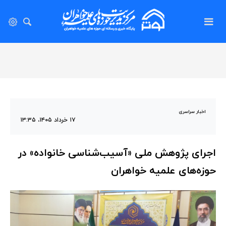
اخبار سراسری
۱۷ خرداد ۱۴۰۵، ۱۳:۳۵
اجرای پژوهش ملی «آسیب‌شناسی خانواده» در
حوزه‌های علمیه خواهران