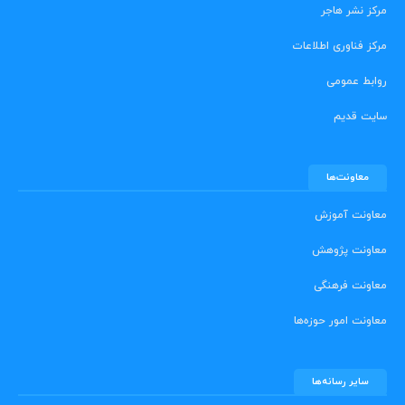
مرکز نشر هاجر
مرکز فناوری اطلاعات
روابط عمومی
سایت قدیم
معاونت‌ها
معاونت آموزش
معاونت پژوهش
معاونت فرهنگی
معاونت امور حوزه‌ها
سایر رسانه‌ها