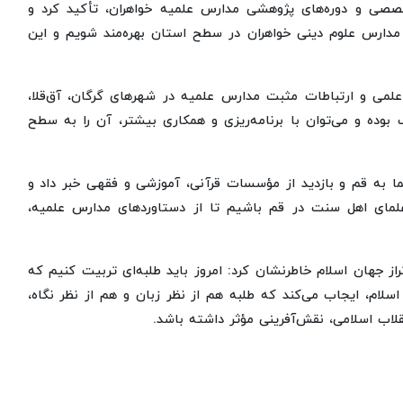
تخصصی و دوره‌های پژوهشی مدارس علمیه خواهران، تأکید کرد و
دارس علوم دینی خواهران در سطح استان بهره‌مند شویم و این
لمی و ارتباطات مثبت مدارس علمیه در شهرهای گرگان، آق‌قلا،
 بوده و می‌توان با برنامه‌ریزی و همکاری بیشتر، آن را به سطح
لما به قم و بازدید از مؤسسات قرآنی، آموزشی و فقهی خبر داد و
ن علمای اهل سنت در قم باشیم تا از دستاوردهای مدارس علمیه،
راز جهان اسلام خاطرنشان کرد: امروز باید طلبه‌ای تربیت کنیم که
اسلام، ایجاب می‌کند که طلبه هم از نظر زبان و هم از نظر نگاه،
قلاب اسلامی، نقش‌آفرینی مؤثر داشته باشد.