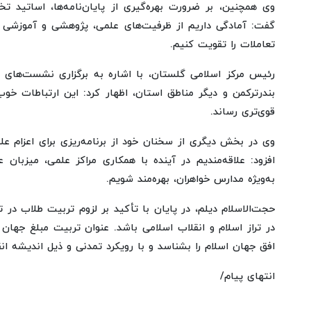
وی همچنین، بر ضرورت بهره‌گیری از پایان‌نامه‌ها، اساتید 
گفت: آمادگی داریم از ظرفیت‌های علمی، پژوهشی و آموزشی م
تعاملات را تقویت کنیم.
رئیس مرکز اسلامی گلستان، با اشاره به برگزاری نشست‌های ع
بندرترکمن و دیگر مناطق استان، اظهار کرد: این ارتباطات خوب
قوی‌تری رساند.
وی در بخش دیگری از سخنان خود از برنامه‌ریزی برای اعزام ع
افزود: علاقه‌مندیم در آینده با همکاری مراکز علمی، میزبا
به‌ویژه مدارس خواهران، بهره‌مند شویم.
حجت‌الاسلام دیلم، در پایان با تأکید بر لزوم تربیت طلاب در ت
در تراز اسلام و انقلاب اسلامی باشد. عنوان تربیت مبلغ جهان 
افق جهان اسلام را بشناسد و با رویکرد تمدنی و ذیل اندیشه ان
انتهای پیام/