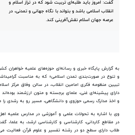
گفت: امروز باید طلبه‌ای تربیت شود که در تراز اسلام و
انقلاب اسلامی باشد و بتواند با نگاه جهانی و تمدنی، در
عرصه جهان اسلام نقش‌آفرینی کند.
به گزارش پایگاه خبری و رسانه‌ای حوزه‌های علمیه خواهران ک
و تنوع در صورت‌بندی تمدن اسلامی» که به مناسبت گرامیداشت
تبیین منظومه فکری امامین انقلاب، در سالن وفاق مرکز اسلا
دارای پیشینه‌ای غنی، علمای برجسته و متون ارزشمند بوده‌ان
و اخذ مدارک رسمی حوزوی و دانشگاهی، مسیر رو به رشدی را طی 
وی با اشاره به تحولات علمی و آموزشی در مدارس علمیه اهل
در مقاطع کاردانی، کارشناسی و کارشناسی ارشد، به علما، گ
طلاب دارای سطح دو در رشته تفسیر و علوم قرآن فعالیت می‌ک