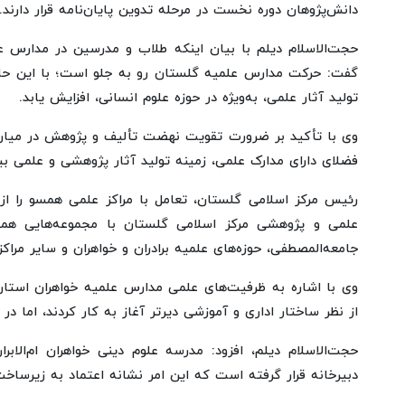
دانش‌پژوهان دوره نخست در مرحله تدوین پایان‌نامه قرار دارند.
حجت‌الاسلام دیلم با بیان اینکه طلاب و مدرسین در مدارس
گفت: حرکت مدارس علمیه گلستان رو به جلو است؛ با این حال 
تولید آثار علمی، به‌ویژه در حوزه علوم انسانی، افزایش یابد.
وی با تأکید بر ضرورت تقویت نهضت تألیف و پژوهش در میان ط
فضلای دارای مدارک علمی، زمینه تولید آثار پژوهشی و علمی ب
رئیس مرکز اسلامی گلستان، تعامل با مراکز علمی همسو را از 
علمی و پژوهشی مرکز اسلامی گلستان با مجموعه‌هایی همچو
جامعه‌المصطفی، حوزه‌های علمیه برادران و خواهران و سایر مر
وی با اشاره به ظرفیت‌های علمی مدارس علمیه خواهران استان
از نظر ساختار اداری و آموزشی دیرتر آغاز به کار کردند، اما 
حجت‌الاسلام دیلم، افزود: مدرسه علوم دینی خواهران ام‌الابر
دبیرخانه قرار گرفته است که این امر نشانه اعتماد به زیرساخ