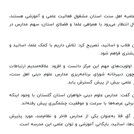
 علمیه اهل سنت استان مشغول فعالیت علمی و آموزشی هستند،
انتظار می‌رود با همراهی علما و فضلای استان، سهم مدارس در
لاب و اساتید، تصریح کرد: تلاش داریم با کمک علما، اساتید و
یشتری فراهم شود.
اولویت‌های مهم این مرکز دانست و افزود: علاقه‌مندیم ارتباطات
ن دبیرخانه شورای برنامه‌ریزی مدارس علوم دینی اهل سنت،
اکز علمی بیش از پیش گسترش یابد.
 گفت: مدارس علوم دینی خواهران استان گلستان با وجود اینکه
در برخی عرصه‌ها با سرعت و موفقیت چشمگیری پیش رفته‌اند.
ار آق قلا به‌عنوان یکی از مدارس فاخر و نظام‌مند، مورد پذیرش
ت‌ها، اساتید، بایگانی آموزشی و توان علمی این مدرسه است.