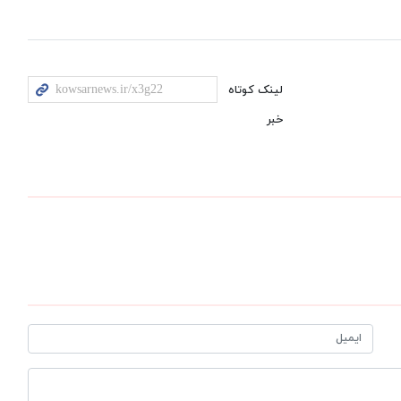
لینک کوتاه
خبر