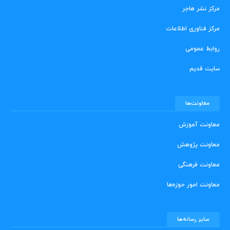
مرکز نشر هاجر
مرکز فناوری اطلاعات
روابط عمومی
سایت قدیم
معاونت‌ها
معاونت آموزش
معاونت پژوهش
معاونت فرهنگی
معاونت امور حوزه‌ها
سایر رسانه‌ها