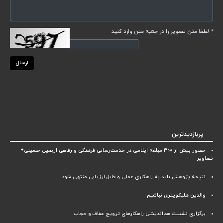
*
لطفا متن تصویر را در جعبه متن وارد کنید
ارسال
پربازدیدترین
حضور بیش از ۳۰۰ مبلغه ایلامی در خدمت‌رسانی فرهنگی و رفاهی اربعین حسینی+
تصاویر
نتیجه پژوهش باید به راهکاری عملی و قابل ارزیابی منتهی شود
والدین هلیکوپتری نباشیم
برگزاری نشست هم‌اندیشی راهکارهای ترویج عفاف و حجاب