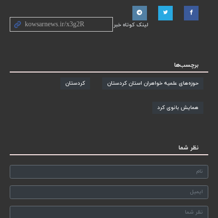
لینک کوتاه خبر
برچسب‌ها
حوزه‌های علمیه خواهران استان کردستان
کردستان
همایش بانوی کرد
نظر شما