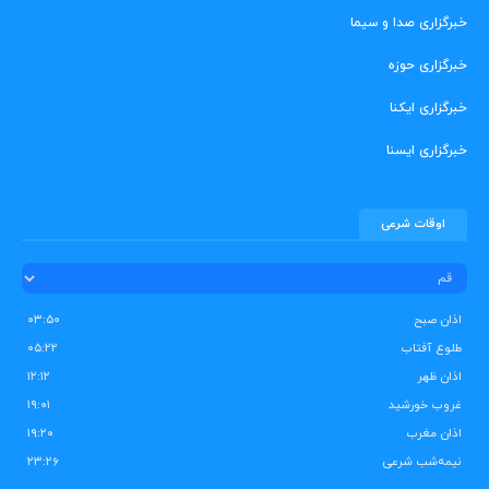
خبرگزاری صدا و سیما
خبرگزاری حوزه
خبرگزاری ایکنا
خبرگزاری ایسنا
اوقات شرعی
اذان صبح
۰۳:۵۰
طلوع آفتاب
۰۵:۲۲
اذان ظهر
۱۲:۱۲
غروب خورشید
۱۹:۰۱
اذان مغرب
۱۹:۲۰
نیمه‌شب شرعی
۲۳:۲۶