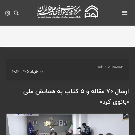
چندرسانه ای
فیلم
۲۰ خرداد ۱۴۰۵، ۱۰:۱۲
ارسال ۷۰ مقاله و ۵ کتاب به همایش ملی
«بانوی کرد»