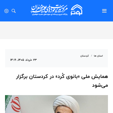
استان ها
کردستان
۲۳ خرداد ۱۴۰۵، ۱۴:۱۹
همایش ملی «بانوی کُرد» در کردستان برگزار
می‌شود