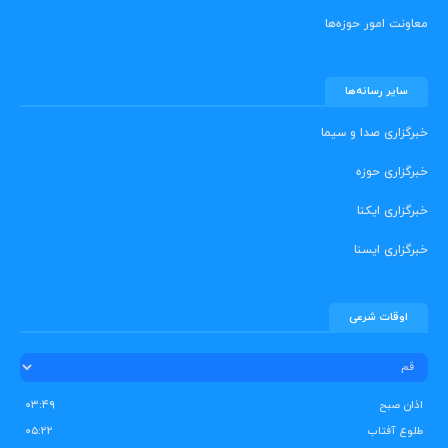
معاونت امور حوزه‌ها
سایر رسانه‌ها
خبرگزاری صدا و سیما
خبرگزاری حوزه
خبرگزاری ایکنا
خبرگزاری ایسنا
اوقات شرعی
اذان صبح
۰۳:۴۹
طلوع آفتاب
۰۵:۲۲