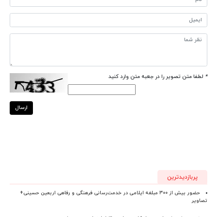
*
لطفا متن تصویر را در جعبه متن وارد کنید
ارسال
پربازدیدترین
حضور بیش از ۳۰۰ مبلغه ایلامی در خدمت‌رسانی فرهنگی و رفاهی اربعین حسینی+
تصاویر