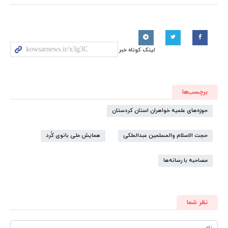
لینک کوتاه خبر
برچسب‌ها
حوزه‌های علمیه خواهران استان کردستان
حجت الاسلام والمسلمین عبدالملکی
همایش ملی بانوی کُرد
مصاحبه با رسانه‌ها
نظر شما