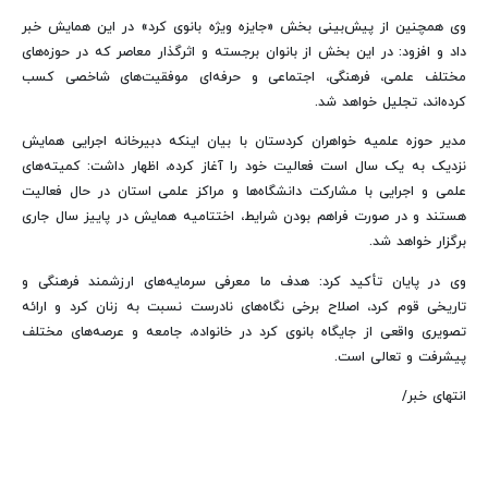
وی همچنین از پیش‌بینی بخش «جایزه ویژه بانوی کرد» در این همایش خبر
داد و افزود: در این بخش از بانوان برجسته و اثرگذار معاصر که در حوزه‌های
مختلف علمی، فرهنگی، اجتماعی و حرفه‌ای موفقیت‌های شاخصی کسب
کرده‌اند، تجلیل خواهد شد.
مدیر حوزه علمیه خواهران کردستان با بیان اینکه دبیرخانه اجرایی همایش
نزدیک به یک سال است فعالیت خود را آغاز کرده، اظهار داشت: کمیته‌های
علمی و اجرایی با مشارکت دانشگاه‌ها و مراکز علمی استان در حال فعالیت
هستند و در صورت فراهم بودن شرایط، اختتامیه همایش در پاییز سال جاری
برگزار خواهد شد.
وی در پایان تأکید کرد: هدف ما معرفی سرمایه‌های ارزشمند فرهنگی و
تاریخی قوم کرد، اصلاح برخی نگاه‌های نادرست نسبت به زنان کرد و ارائه
تصویری واقعی از جایگاه بانوی کرد در خانواده، جامعه و عرصه‌های مختلف
پیشرفت و تعالی است.
انتهای خبر/