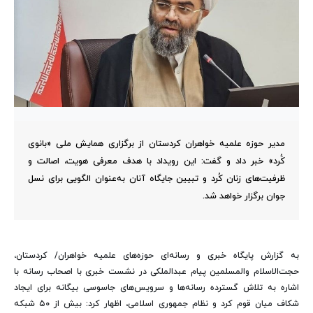
مدیر حوزه علمیه خواهران کردستان از برگزاری همایش ملی «بانوی
کَُرد» خبر داد و گفت: این رویداد با هدف معرفی هویت، اصالت و
ظرفیت‌های زنان کُرد و تبیین جایگاه آنان به‌عنوان الگویی برای نسل
جوان برگزار خواهد شد.
به گزارش پایگاه خبری و رسانه‌ای حوزه‌های علمیه خواهران/ کردستان،
حجت‌الاسلام والمسلمین پیام عبدالملکی در نشست خبری با اصحاب رسانه با
اشاره به تلاش گسترده رسانه‌ها و سرویس‌های جاسوسی بیگانه برای ایجاد
شکاف میان قوم کرد و نظام جمهوری اسلامی، اظهار کرد: بیش از ۵۰ شبکه