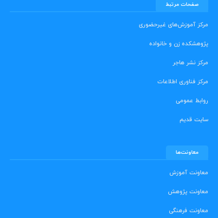
صفحات مرتبط
مرکز آموزش‌های غیرحضوری
پژوهشکده زن و خانواده
مرکز نشر هاجر
مرکز فناوری اطلاعات
روابط عمومی
سایت قدیم
معاونت‌ها
معاونت آموزش
معاونت پژوهش
معاونت فرهنگی