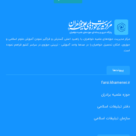
مرکز مدیریت حوزه‌های علمیه خواهران، با راهبرد اصلی گسترش و فراگیر نمودن آموزش علوم اسلامی و
حوزوی، امکان تحصیل خواهران را در صدها واحد آموزشی - تربیتی حوزوی در سراسر کشور فراهم نموده
است.
پیوندها
farsi.khamenei.ir
حوزه علمیه برادران
دفتر تبلیغات اسلامی
سازمان تبلیغات اسلامی