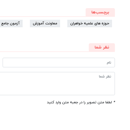
برچسب‌ها
حوزه های علمیه خواهران
معاونت آموزش
آزمون جامع
نظر شما
*
لطفا متن تصویر را در جعبه متن وارد کنید