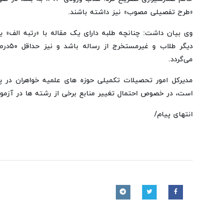
«طرح تفصیلی مصوب» نیز داشته باشند.
وی بیان داشت: چنانچه طلبه دارای یک مقاله با «رتبه الف» یا
دیگر 
می‌گردد.
مدیرکل امور تحصیلات تکمیلی حوزه های علمیه خواهران در پای
است، در خصوص احتمال تغییر منابع برخی از رشته ها در آزمون
انتهای پیام/