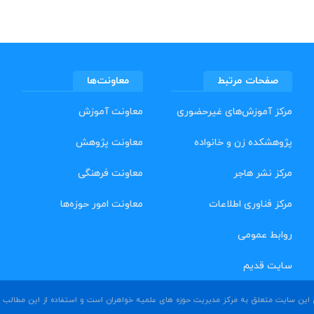
صفحات مرتبط
معاونت‌ها
مرکز آموزش‌های غیرحضوری
معاونت آموزش
پژوهشکده زن و خانواده
معاونت پژوهش
مرکز نشر هاجر
معاونت فرهنگی
مرکز فناوری اطلاعات
معاونت امور حوزه‌ها
روابط عمومی
سایت قدیم
ین سایت متعلق به مرکز مدیریت حوزه های علمیه خواهران است و استفاده از این مطالب بد