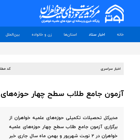
خانه
اخبار ستاد
استان‌ها
زن و خانواده
بین‌الملل
اخبار سراسری
کد مطل
آزمون جامع طلاب سطح چهار حوزه‌های ع
مدیرکل تحصیلات تکمیلی حوزه‌های علمیه خواهران از
برگزاری آزمون جامع طلاب سطح چهار حوزه‌های علمیه
خواهران در ۲ نوبت شهریور و بهمن ماه سال جاری خبر