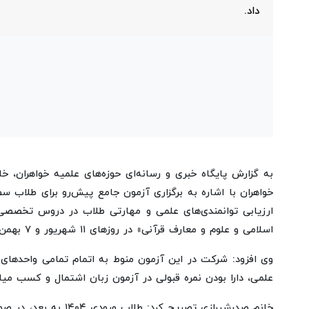
داد.
به گزارش پایگاه خبری و رسانه‌ای حوزه‌های علمیه خواهران، 
خواهران با اشاره به برگزاری آزمون جامع پیش‌رو برای طلاب سط
اسلامی و علوم و معارف قرآنی» در روزهای ۱۱ شهریور و ۷ بهمن‌ماه برگزار خواهد شد.
وی افزود: شرکت در این آزمون منوط به اتمام تمامی واحدهای 
علمی، دارا بودن نمره قبولی در آزمون زبان اشتمال و کسب میانگین 
خانم صدرشیرازی تصریح ک