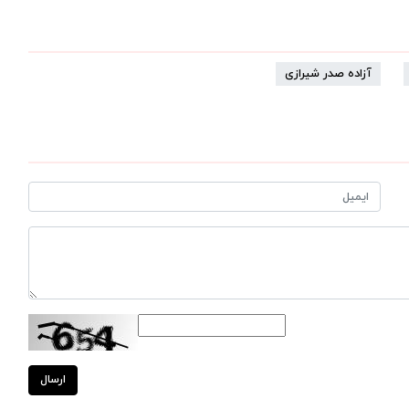
آزاده صدر شیرازی
ارسال