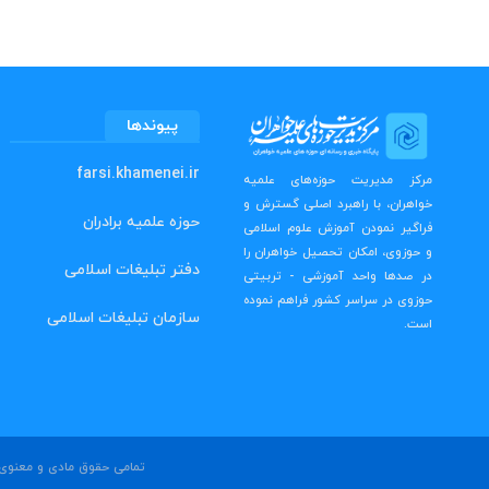
پیوندها
farsi.khamenei.ir
مرکز مدیریت حوزه‌های علمیه
خواهران، با راهبرد اصلی گسترش و
حوزه علمیه برادران
فراگیر نمودن آموزش علوم اسلامی
و حوزوی، امکان تحصیل خواهران را
دفتر تبلیغات اسلامی
در صدها واحد آموزشی - تربیتی
حوزوی در سراسر کشور فراهم نموده
سازمان تبلیغات اسلامی
است.
تمامی حقوق مادی و معنوی ا