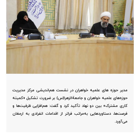
مدیر حوزه های علمیه خواهران در نشست هم‌اندیشی مرکز مدیریت
حوزه‌های علمیه خواهران و جامعة‌الزهرا(س) بر ضرورت تشکیل «کمیته
کاری مشترک» بین دو نهاد تأکید کرد و گفت: هم‌افزایی ظرفیت‌ها و
فرصت‌ها، دستاوردهایی به‌مراتب فراتر از اقدامات انفرادی به ارمغان
می‌آورد.