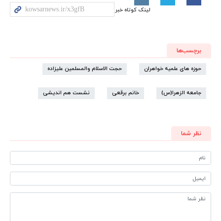
لینک کوتاه خبر
برچسب‌ها
حوزه های علمیه خواهران
حجت الاسلام والمسلمین علیزاده
جامعه الزهرا(س)
خانم برقعی
نشست هم اندیشی
نظر شما