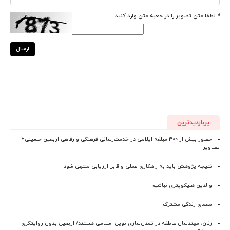
*
لطفا متن تصویر را در جعبه متن وارد کنید
ارسال
پربازدیدترین
حضور بیش از ۳۰۰ مبلغه ایلامی در خدمت‌رسانی فرهنگی و رفاهی اربعین حسینی+
تصاویر
نتیجه پژوهش باید به راهکاری عملی و قابل ارزیابی منتهی شود
والدین هلیکوپتری نباشیم
معمای زندگی مشترک
زنان، مهندسان عاطفه در تمدن‌سازی نوین اسلامی هستند/ اربعین بدون روایتگری