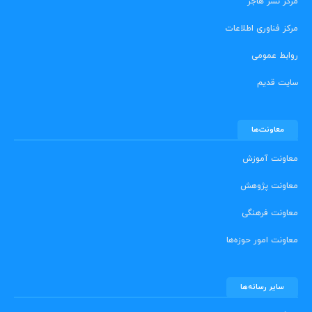
مرکز نشر هاجر
مرکز فناوری اطلاعات
روابط عمومی
سایت قدیم
معاونت‌ها
معاونت آموزش
معاونت پژوهش
معاونت فرهنگی
معاونت امور حوزه‌ها
سایر رسانه‌ها