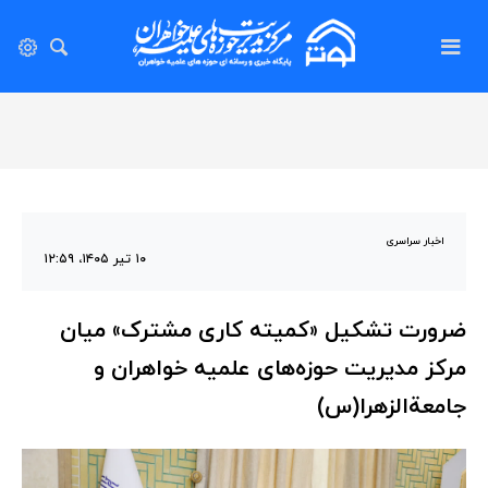
اخبار سراسری
۱۰ تیر ۱۴۰۵، ۱۲:۵۹
ضرورت تشکیل «کمیته کاری مشترک» میان
مرکز مدیریت حوزه‌های علمیه خواهران و
جامعة‌الزهرا(س)