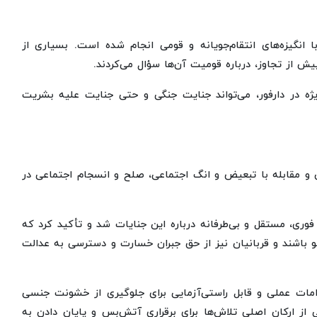
گیزه‌های انتقام‌جویانه و قومی انجام شده است. بسیاری از
یش از تجاوز، درباره قومیت آن‌ها سؤال می‌کردند.
ژه در دارفور، می‌تواند جنایت جنگی و حتی جنایت علیه بشریت
ن و مقابله با تبعیض و انگ اجتماعی، صلح و انسجام اجتماعی در
ری، مستقل و بی‌طرفانه درباره این جنایات شد و تأکید کرد که
و باشند و قربانیان نیز از حق جبران خسارت و دسترسی به عدالت
مات عملی و قابل راستی‌آزمایی برای جلوگیری از خشونت جنسی
از ارکان اصلی تلاش‌ها برای برقراری آتش‌بس و پایان دادن به