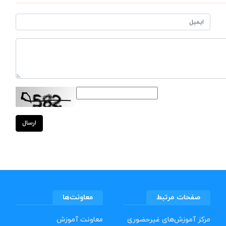
ارسال
صفحات مرتبط
معاونت‌ها
مرکز آموزش‌های غیرحضوری
معاونت آموزش