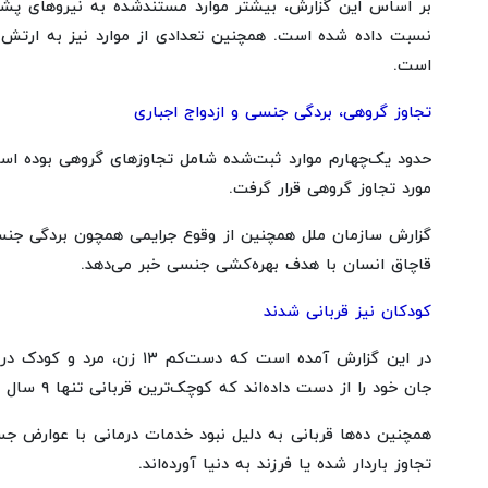
نسبت داده شده است. همچنین تعدادی از موارد نیز به ارتش 
است.
تجاوز گروهی، بردگی جنسی و ازدواج اجباری
مورد تجاوز گروهی قرار گرفت.
گزارش سازمان ملل همچنین از وقوع جرایمی همچون بردگی جنسی،
قاچاق انسان با هدف بهره‌کشی جنسی خبر می‌دهد.
کودکان نیز قربانی شدند
در این گزارش آمده است که دس
جان خود را از دست داده‌اند که کوچک‌ترین قربانی تنها ۹ سال داشته است.
تجاوز باردار شده یا فرزند به دنیا آورده‌اند.