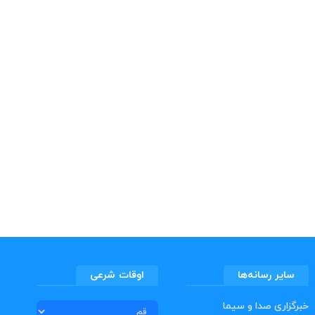
سایر رسانه‌ها
اوقات شرعی
خبرگزاری صدا و سیما