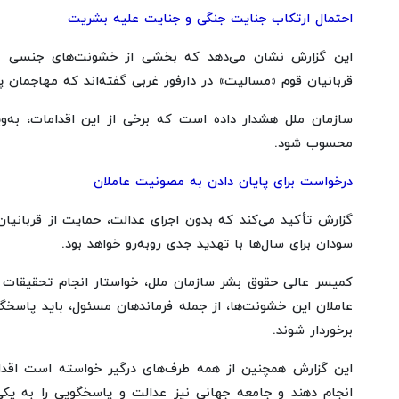
احتمال ارتکاب جنایت جنگی و جنایت علیه بشریت
این گزارش نشان می‌دهد که بخشی از خشونت‌های جنسی با ان
قربانیان قوم «مسالیت» در دارفور غربی گفته‌اند که مهاجمان پ
سازمان ملل هشدار داده است که برخی از این اقدامات، به‌وی
محسوب شود.
درخواست برای پایان دادن به مصونیت عاملان
گزارش تأکید می‌کند که بدون اجرای عدالت، حمایت از قربانیا
سودان برای سال‌ها با تهدید جدی روبه‌رو خواهد بود.
کمیسر عالی حقوق بشر سازمان ملل، خواستار انجام تحقیقات فو
عاملان این خشونت‌ها، از جمله فرماندهان مسئول، باید پاسخگ
برخوردار شوند.
این گزارش همچنین از همه طرف‌های درگیر خواسته است اقدا
انجام دهند و جامعه جهانی نیز عدالت و پاسخگویی را به یکی 