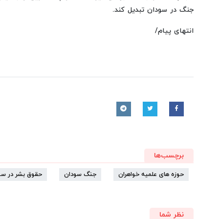
جنگ در سودان تبدیل کند.
انتهای پیام/
برچسب‌ها
حوزه های علمیه خواهران
جنگ سودان
حقوق بشر در سو
نظر شما