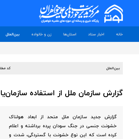
خانه
اخبار ستاد
استان‌ها
زن و خانواده
بین‌الملل
بین‌الملل
کد مطل
گزارش سازمان ملل از استفاده سازمان‌یا
گزارش جدید سازمان ملل متحد از ابعاد هولناک
خشونت جنسی در جنگ سودان پرده برداشته و اعلام
کرده است که این نوع خشونت با گستردگی، شدت و