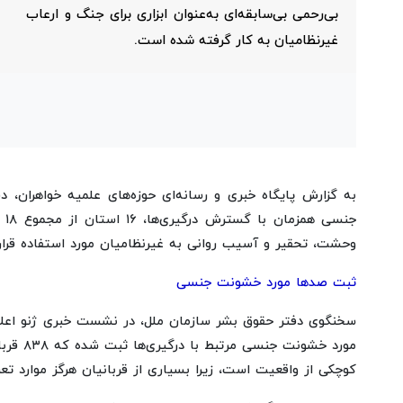
بی‌رحمی بی‌سابقه‌ای به‌عنوان ابزاری برای جنگ و ارعاب
غیرنظامیان به کار گرفته شده است.
به گزارش پایگاه خبری و رسانه‌ای حوزه‌های علمیه خواهران،
جن
وحشت، تحقیر و آسیب روانی به غیرنظامیان مورد استفاده قرا
ثبت صدها مورد خشونت جنسی
مورد خش
کوچکی از واقعیت است، زیرا بسیاری از قربانیان هرگز موارد تعر