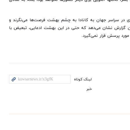
ری در سراسر جهان به کانادا به چشم بهشت فرصت‌ها می‌نگرند و
این گزارش نشان می‌دهد که حتی در این بهشت ادعایی، تبعیض با
ورد پرسش قرار نمی‌گیرد.
لینک کوتاه
خبر