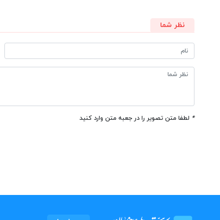
نظر شما
*
لطفا متن تصویر را در جعبه متن وارد کنید