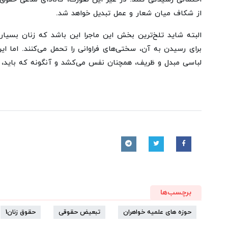
از شکاف میان شعار و عمل تبدیل خواهد شد.
البته شاید تلخ‌ترین بخش این ماجرا این باشد که زنان بسیا
برای رسیدن به آن، سختی‌های فراوانی را تحمل می‌کنند. اما 
لباسی مبدل و ظریف، همچنان نفس می‌کشد و آنگونه که باید، م
برچسب‌ها
حوزه های علمیه خواهران
تبعیض حقوقی
حقوق زنان1