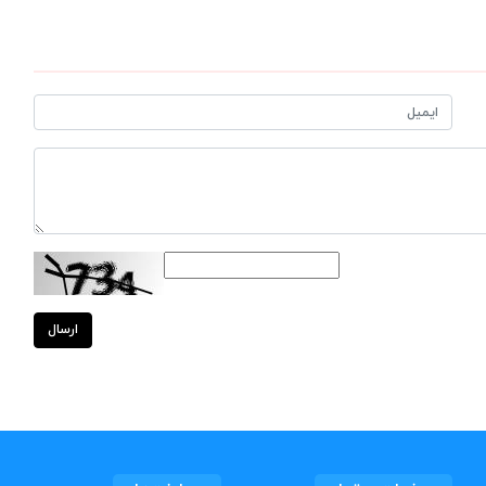
ارسال