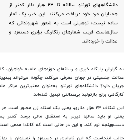
دانشگاههای تورنتو سالانه تا ۲۳ هزار دلار کمتر از
همتایان مرد خود دریافت می‌کنند. این خبر، یک آمار
ساده نیست؛ توهینی است به شعور شهروندانی که
سال‌هاست فریب شعارهای رنگارنگ برابری دستمزد و
عدالت را خورده‌اند.
به گزارش پایگاه خبری و رسانه‌ای حوزه‌های علمیه خواهران، کا
عدالت جنسیتی در جهان معرفی می‌کند، چگونه می‌تواند بپذیر
جریان دارد؟ دانشگاه‌های تورنتو، به‌عنوان معتبرترین مراکز عل
کارگاهی برای بازتولید بی‌عدالتی تبدیل شده‌اند.
یعنی او باید سالها دیرتر به استقلال مالی برسد، کمتر پس
دست‌وپنجه نرم کند. و این در حالی است که کانادا مدعی است ز
جالب اینجاست که این نابرابری در دستمزد را نمیتوان با بهانه