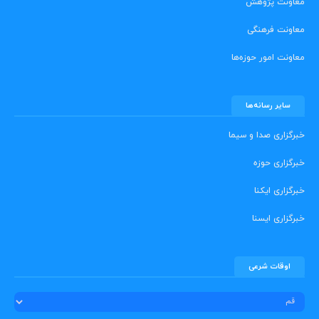
معاونت پژوهش
معاونت فرهنگی
معاونت امور حوزه‌ها
سایر رسانه‌ها
خبرگزاری صدا و سیما
خبرگزاری حوزه
خبرگزاری ایکنا
خبرگزاری ایسنا
اوقات شرعی