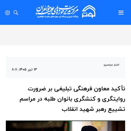
اخبار سراسری
۱۳ تیر ۱۴۰۵، ۸:۱۱
تأکید معاون فرهنگی تبلیغی بر ضرورت
روایتگری و کنشگری بانوان طلبه در مراسم
تشییع رهبر شهید انقلاب