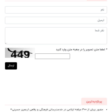
*
لطفا متن تصویر را در جعبه متن وارد کنید
ارسال
پربازدیدترین
حضور بیش از ۳۰۰ مبلغه ایلامی در خدمت‌رسانی فرهنگی و رفاهی اربعین حسینی+