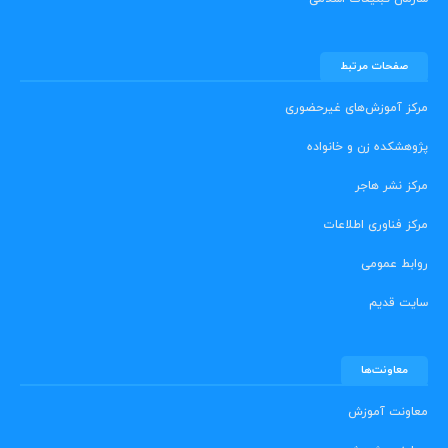
صفحات مرتبط
مرکز آموزش‌های غیرحضوری
پژوهشکده زن و خانواده
مرکز نشر هاجر
مرکز فناوری اطلاعات
روابط عمومی
سایت قدیم
معاونت‌ها
معاونت آموزش