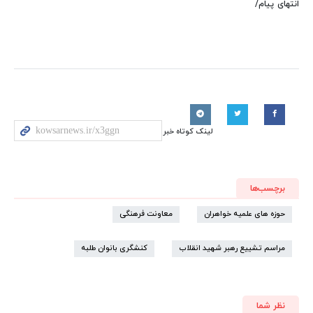
انتهای پیام/
لینک کوتاه خبر
برچسب‌ها
حوزه های علمیه خواهران
معاونت فرهنگی
مراسم تشییع رهبر شهید انقلاب
کنشگری بانوان طلبه
نظر شما