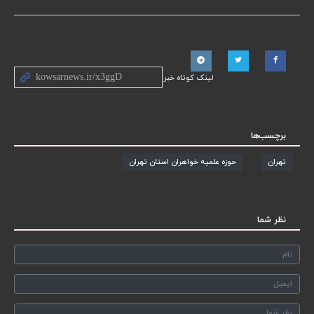
لینک کوتاه خبر
برچسب‌ها
تهران
حوزه علمیه خواهران استان تهران
نظر شما