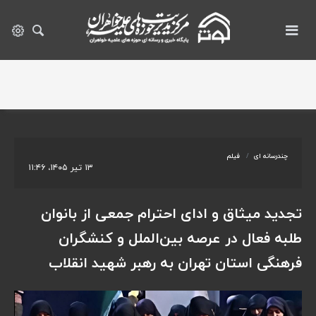
چندرسانه ای
فیلم
۱۳ تیر ۱۴۰۵، ۱۱:۴۶
تجدید میثاق و ادای احترام جمعی از بانوان
طلبه فعال در عرصه بین‌الملل و کنشگران
فرهنگی استان تهران به رهبر شهید انقلاب