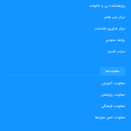
پژوهشکده زن و خانواده
مرکز نشر هاجر
مرکز فناوری اطلاعات
روابط عمومی
سایت قدیم
معاونت‌ها
معاونت آموزش
معاونت پژوهش
معاونت فرهنگی
معاونت امور حوزه‌ها