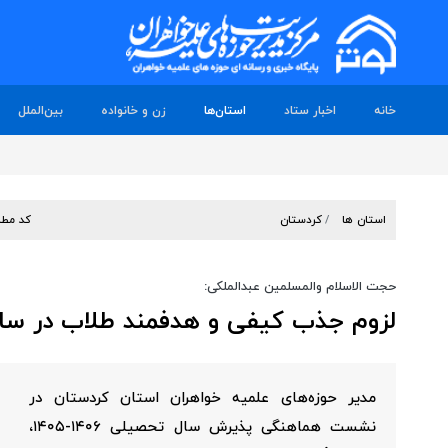
خانه
اخبار ستاد
استان‌ها
زن و خانواده
بین‌الملل
استان ها
کردستان
کد مطل
حجت الاسلام والمسلمین عبدالملکی:
لزوم جذب کیفی و هدفمند طلاب در سا
مدیر حوزه‌های علمیه خواهران استان کردستان در
نشست هماهنگی پذیرش سال تحصیلی ۱۴۰۶-۱۴۰۵،