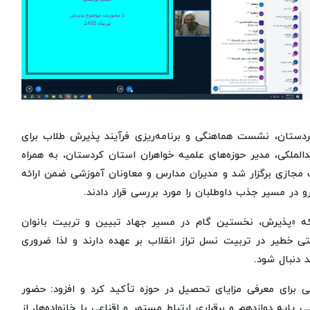
کردستان، نشست هماهنگی و برنامه‌ریزی فرآیند پذیرش طلاب برای
والمسلمین عبدالملکی، مدیر حوزه‌های علمیه خواهران استان کردستان، به همراه
مجازی برگزار شد و مدیران مدارس و معاونان آموزشی ضمن ارائه
در مسیر جذب داوطلبان را مورد بررسی قرار دادند.
نکه «پذیرش، نخستین گام در مسیر جهاد تبیین و تربیت بانوان
ی خطیر در تربیت نسل تراز انقلاب بر عهده دارند و لذا ضروری
 دنبال شود.
نی برای معرفی مزایای تحصیل در حوزه تأکید کرد و افزود: حضور
پایه دوازدهم و برقراری ارتباط مستمر و اقناعی با خانواده‌ها، از