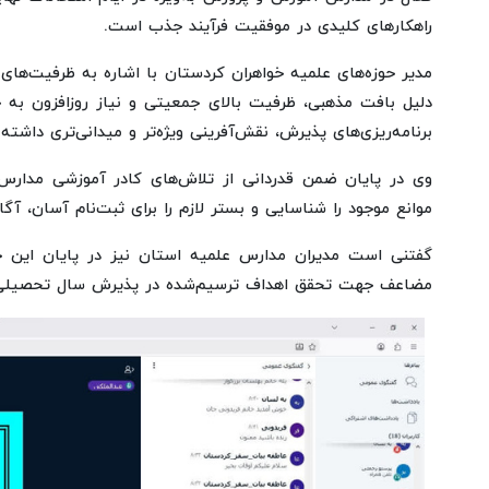
راهکارهای کلیدی در موفقیت فرآیند جذب است.
مدیر حوزه‌های علمیه خواهران کردستان با اشاره به ظرفیت‌های
دلیل بافت مذهبی، ظرفیت بالای جمعیتی و نیاز روزافزون به ح
برنامه‌ریزی‌های پذیرش، نقش‌آفرینی ویژه‌تر و میدانی‌تری داشته 
وی در پایان ضمن قدردانی از تلاش‌های کادر آموزشی مدارس
موانع موجود را شناسایی و بستر لازم را برای ثبت‌نام آسان، آگا
گفتنی است مدیران مدارس علمیه استان نیز در پایان این جلس
مضاعف جهت تحقق اهداف ترسیم‌شده در پذیرش سال تحصیلی پ