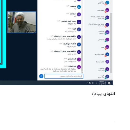
انتهای پیام/