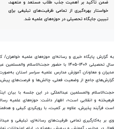
ضمن تأکید بر اهمیت جذب طلاب مستعد و متعهد،
خواستار بهره‌گیری از تمامی ظرفیت‌های تبلیغی برای
تبیین جایگاه تحصیلی در حوزه‌های علمیه شد.
به گزارش پایگاه خبری و رسانه‌ای حوزه‌های علمیه خواهران/ 
سال تحصیلی ۱۴۰۶-۱۴۰۵ با حضور حجت‌الاسلام 
مدیران و معاونان آموزش مدارس علمیه سراسر استان به‌صورت 
گزارش‌های جامع از وضعیت فعلی، چالش‌ها و فرصت‌های پیش‌رو 
حجت‌الاسلام والمسلمین عبدالملکی در این جلسه با بیان ای
فرهیخته و انقلابی است»، اظهار داشت: حوزه‌های علمیه رسالت
است فرآیند پذیرش، علاوه بر کمیت، با رویکردی کیفی و هدفمند
وی بر به‌کارگیری تمامی ظرفیت‌های رسانه‌ای، تبلیغی و میدا
فعال در مدارس آموزش و پرورش به‌ویژه در ایام امتحانات نهایی 