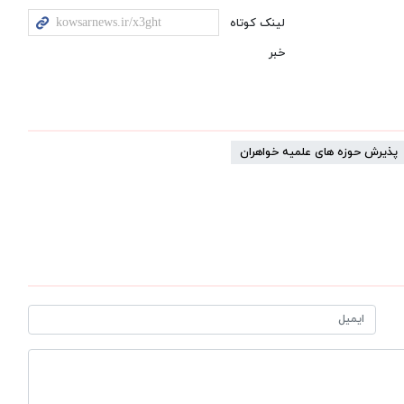
لینک کوتاه
خبر
پذیرش حوزه های علمیه خواهران