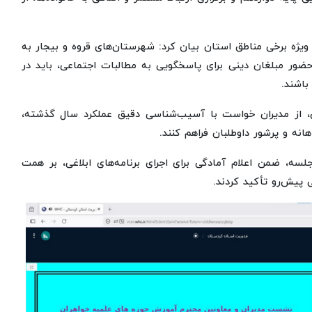
 ویژه برخی مناطق استان بیان کرد: شهرستان‌های قروه و بیجار به
ضور مبلغان دینی برای پاسخگویی به مطالبات اجتماعی، باید در
باشند.
، از مدیران خواست با آسیب‌شناسی دقیق عملکرد سال گذشته،
هانه و پرشور داوطلبان فراهم کنند.
ه، ضمن اعلام آمادگی برای اجرای برنامه‌های ابلاغی، بر همت
یش‌رو تأکید کردند.