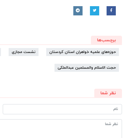
برچسب‌ها
حوزه‌های علمیه خواهران استان کردستان
نشست مجازی
حجت الاسلام والمسلمین عبدالملکی
نظر شما