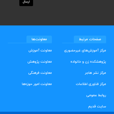
ارسال
صفحات مرتبط
معاونت‌ها
مرکز آموزش‌های غیرحضوری
معاونت آموزش
پژوهشکده زن و خانواده
معاونت پژوهش
مرکز نشر هاجر
معاونت فرهنگی
مرکز فناوری اطلاعات
معاونت امور حوزه‌ها
روابط عمومی
سایت قدیم