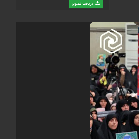
دریافت تصویر