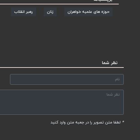
حوزه های علمیه خواهران
زنان
رهبر انقلاب
نظر شما
*
لطفا متن تصویر را در جعبه متن وارد کنید