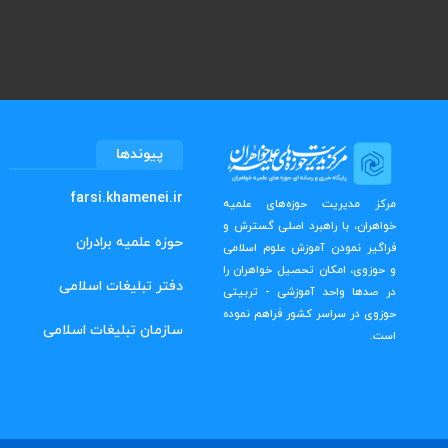
پیوندها
farsi.khamenei.ir
مرکز مدیریت حوزه‌های علمیه
خواهران، با راهبرد اصلی گسترش و
حوزه علمیه برادران
فراگیر نمودن آموزش علوم اسلامی
و حوزوی، امکان تحصیل خواهران را
دفتر تبلیغات اسلامی
در صدها واحد آموزشی - تربیتی
حوزوی در سراسر کشور فراهم نموده
سازمان تبلیغات اسلامی
است.