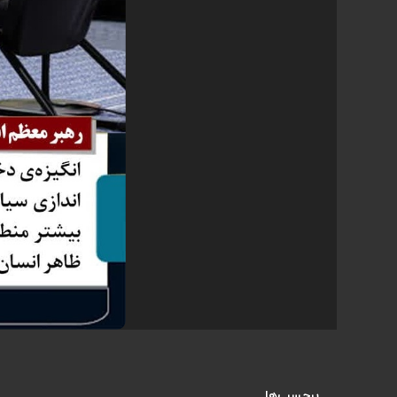
برچسب‌ها