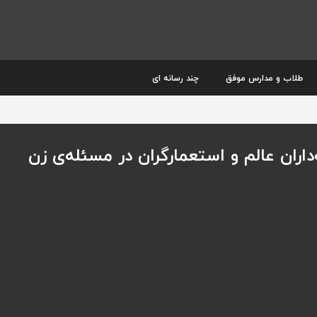
طلاب و مدارس موفق
چند رسانه ای
ران عالم و استعمارگران در مسئله‌ی زن