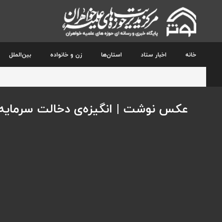
خانه
اخبار ستاد
استان‌ها
زن و خانواده
بین‌الملل
عکس نوشت | انگیزه‌ی دخالت سرمایه‌دا