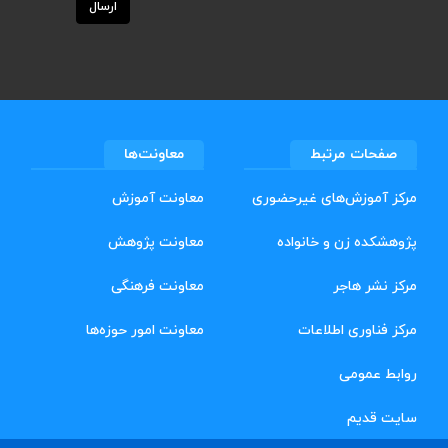
ارسال
صفحات مرتبط
معاونت‌ها
مرکز آموزش‌های غیرحضوری
معاونت آموزش
پژوهشکده زن و خانواده
معاونت پژوهش
مرکز نشر هاجر
معاونت فرهنگی
مرکز فناوری اطلاعات
معاونت امور حوزه‌ها
روابط عمومی
سایت قدیم