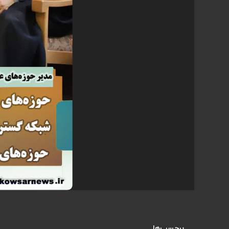
برچسب‌ها