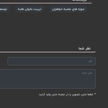
حوزه های علمیه خواهران
تربیت بانوان طلبه
توسعه
نظر شما
*
لطفا متن تصویر را در جعبه متن وارد کنید