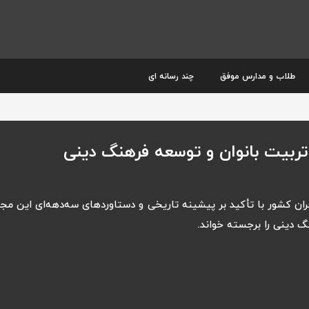
طلاب و مدارس موفق
چند رسانه ای
ربیت بانوان و توسعه فرهنگ دینی
ران کشور با تأکید بر پیشینه تاریخی و دستاوردهای سه‌دهه‌ای این مج
گ دینی را برجسته خواند.