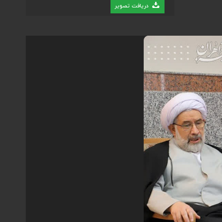
دریافت تصویر