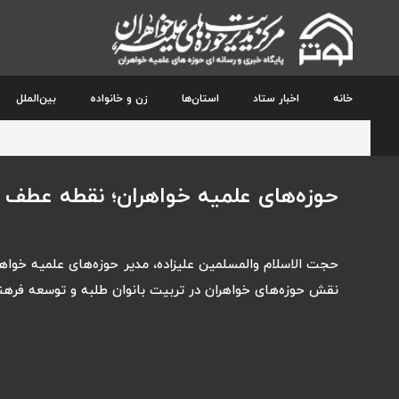
خانه
اخبار ستاد
استان‌ها
زن و خانواده
بین‌الملل
حوزه‌های علمیه خواهران؛ نقطه عطف ت
حجت الاسلام والمسلمین علیزاده، مدیر حوزه‌های علمیه خواه
نقش حوزه‌های خواهران در تربیت بانوان طلبه و توسعه فرهن