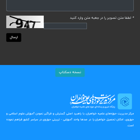
*
لطفا متن تصویر را در جعبه متن وارد کنید
ارسال
نسخه دسکتاپ
مرکز مدیریت حوزه‌های علمیه خواهران، با راهبرد اصلی گسترش و فراگیر نمودن آموزش علوم اسلامی و
حوزوی، امکان تحصیل خواهران را در صدها واحد آموزشی - تربیتی حوزوی در سراسر کشور فراهم نموده
است.