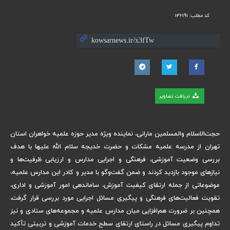
کد مطلب:
146191
دریافت تصاویر
حجت‌الاسلام والمسلمین مارانی، نماینده ویژه مدیر حوزه علمیه خواهران استان
تهران از مدرسه علمیه مشکات و حضرت خدیجه سلام الله علیها با هدف
بررسی وضعیت آموزشی، فرهنگی و اجرایی مدارس و ارزیابی ظرفیت‌ها و
نیازهای موجود بازدید کردند و ضمن گفت‌وگو با مدیر و کادر این مدارس علمیه،
موضوعاتی از جمله ارتقای کیفیت آموزش، ساماندهی امور آموزشی و اداری،
تقویت فعالیت‌های فرهنگی و پیگیری مسائل اجرایی مورد بررسی قرار گرفت،
همچنین بر ضرورت هم‌افزایی میان مدارس علمیه و مجموعه‌های ستادی و نیز
تداوم پیگیری مسائل در راستای ارتقای سطح خدمات آموزشی و تربیتی تأکید