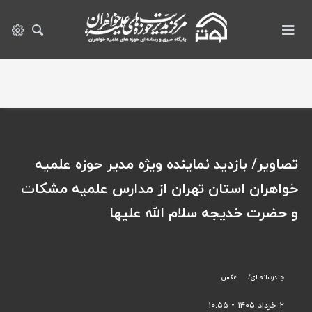
تصاویر/ بازدید نماینده ویژه مدیر حوزه علمیه
خواهران استان تهران از مدارس علمیه مشکات
و حضرت خدیجه سلام الله علیها
چندرسانه ای
عکس
۲ خرداد ۱۴۰۵ - ۱۰:۵۵