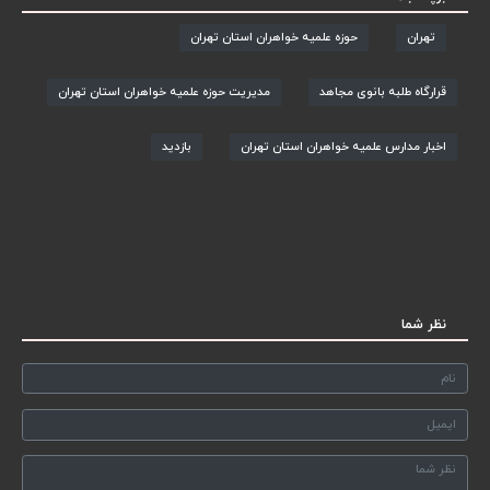
تهران
حوزه علمیه خواهران استان تهران
قرارگاه طلبه بانوی مجاهد
مدیریت حوزه علمیه خواهران استان تهران
اخبار مدارس علمیه خواهران استان تهران
بازدید
نظر شما