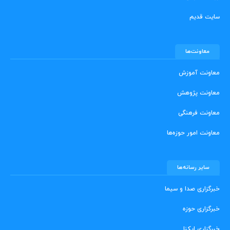
سایت قدیم
معاونت‌ها
معاونت آموزش
معاونت پژوهش
معاونت فرهنگی
معاونت امور حوزه‌ها
سایر رسانه‌ها
خبرگزاری صدا و سیما
خبرگزاری حوزه
خبرگزاری ایکنا