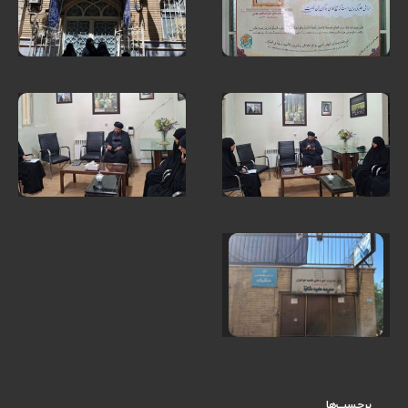
برچسب‌ها