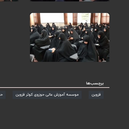
برچسب‌ها
قزوین
موسسه آموزش عالی حوزوی کوثر قزوین
حج