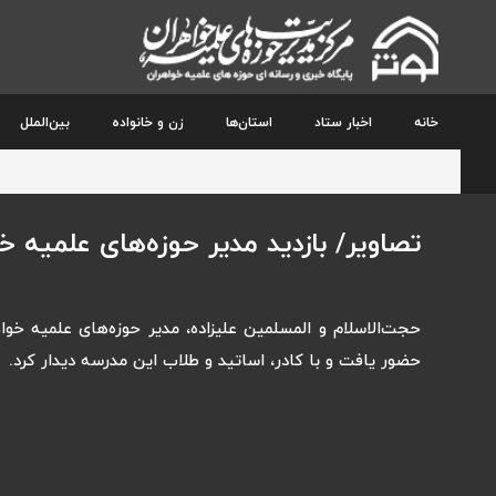
خانه
اخبار ستاد
استان‌ها
زن و خانواده
بین‌الملل
تصاویر/ بازدید مدیر حوزه‌های علمیه
حجت‌الاسلام و المسلمین علیزاده، مدیر حوزه‌های علمیه 
حضور یافت و با کادر، اساتید و طلاب این مدرسه دیدار کرد.