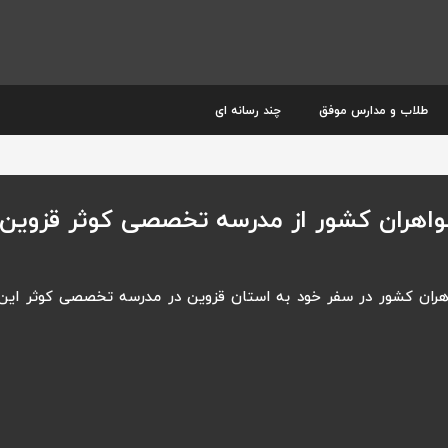
طلاب و مدارس موفق
چند رسانه ای
 خواهران کشور از مدرسه تخصصی کوثر قزوین
خواهران کشور در سفر خود به استان قزوین در مدرسه تخصصی کوثر این