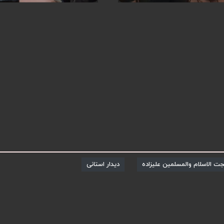
ت الاسلام والمسلمین علیزاده
دیدار استانی