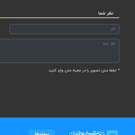
نظر شما
*
لطفا متن تصویر را در جعبه متن وارد کنید
پیوندها