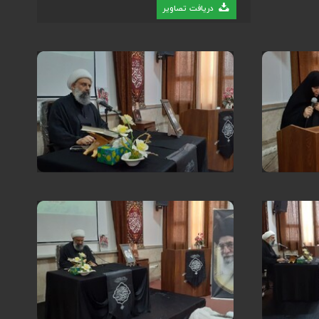
دریافت تصاویر