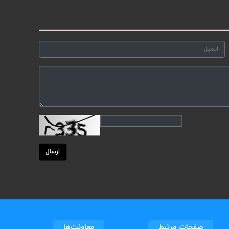
ارسال
صفحات مرتبط
معاونت‌ها