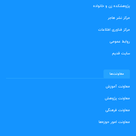
پژوهشکده زن و خانواده
مرکز نشر هاجر
مرکز فناوری اطلاعات
روابط عمومی
سایت قدیم
معاونت‌ها
معاونت آموزش
معاونت پژوهش
معاونت فرهنگی
معاونت امور حوزه‌ها