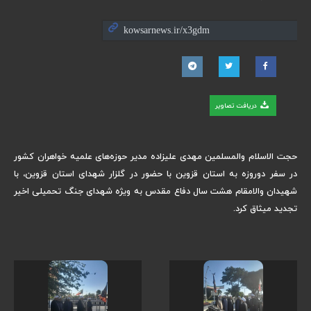
دریافت تصاویر
حجت الاسلام والمسلمین مهدی علیزاده مدیر حوزه‌های علمیه خواهران کشور
در سفر دوروزه به استان قزوین با حضور در گلزار شهدای استان قزوین، با
شهیدان والامقام هشت سال دفاع مقدس به ویژه شهدای جنگ تحمیلی اخیر
تجدید میثاق کرد.