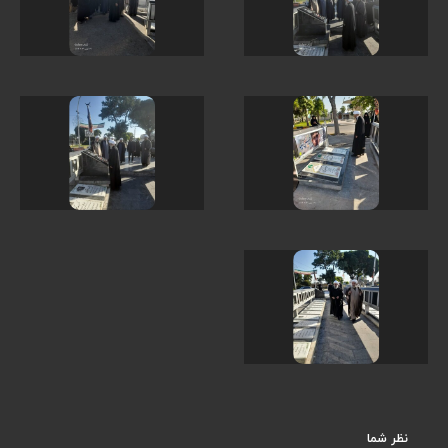
نظر شما