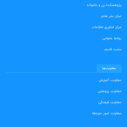
پژوهشکده زن و خانواده
مرکز نشر هاجر
مرکز فناوری اطلاعات
روابط عمومی
سایت قدیم
معاونت‌ها
معاونت آموزش
معاونت پژوهش
معاونت فرهنگی
معاونت امور حوزه‌ها