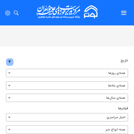
تاریخ
همه‌ی روزها
همه‌ی ماه‌ها
همه‌ی سال‌ها
فیلترها
اخبار سراسری
همه انواع خبر