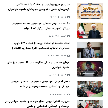
برگزاری سی‌وچهارمین جلسه کمیته دستگاهی
کرسی‌های علمی ـ ترویجی حوزه‌های علمیه خواهران
۱۴۰۵-۰۵-۰۵ ۱۴:۱۴
نشست مدیران استانی حوزه‌های علمیه خواهران با
رویکرد تحول سازمانی برگزار شد+ فیلم
۱۴۰۵-۰۵-۰۴ ۱۷:۱۰
امداد عالمانه در امتداد جهاد؛ از ثبت ۱۳۸۰ بازدید
میدانی تا ارتقای کارشناسی طرح کشوری «امداد و
تفقد»
۱۴۰۵-۰۵-۰۴ ۰۹:۳۵
عرفان حماسی و مبانی مقاومت از نگاه مدیر حوزه‌های
علمیه خواهران
۱۴۰۵-۰۵-۰۴ ۰۸:۰۹
نظام آموزشی حوزه‌های خواهران براساس نیازهای
فرهنگی و تبلیغی جامعه بازطراحی می‌شود
۱۴۰۵-۰۵-۰۳ ۱۷:۰۱
ضرورت نقش‌آفرینی فعال حوزه‌های علمیه خواهران در
عرصه‌های فرهنگی، اجتماعی و علمی