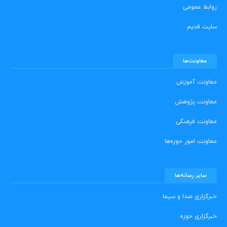
روابط عمومی
سایت قدیم
معاونت‌ها
معاونت آموزش
معاونت پژوهش
معاونت فرهنگی
معاونت امور حوزه‌ها
سایر رسانه‌ها
خبرگزاری صدا و سیما
خبرگزاری حوزه