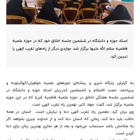
استاد حوزه و دانشگاه در ششمین جلسه اخلاق خود که در حوزه علمیه
فاطمیه سلام الله علیها برگزار شد، مواردی دیگر از راه‌های تقرب الهی را
تبیین کرد.
به گزارش پایگاه خبری و رسانه‌ای حوزه‌های علمیه خواهران/کهگیلویه و
بریراحمد، حجت الاسلام و المسلمین اندرزیان استاد حوزه و دانشگاه در
ششمین جلسه هفتگی اخلاق در حوزه علمیه فاطمیه (س) که در این حوزه
علمیه برگزار شد، گفت: جهاد اکبر، نهمین راه تقرب الهی است.
وی بیان کرد: دهمین راه تقرب الهی دعا و نیایش است، انسان در همه
حالات باید دعا کند، زمانی که انسان دعا کند و از خداوند چیزی بخواهد اگر
به صلاحش باشد مستجاب می‌شود و بعد از هر نمازی بهترین زمان برای دعا
کردن است.