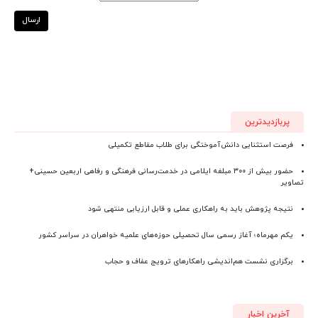
ارسال
پربازدیدترین
فرصت استثنایی دانش‌آموختگی برای طلاب مقاطع تکمیلی
حضور بیش از ۳۰۰ مبلغه ایلامی در خدمت‌رسانی فرهنگی و رفاهی اربعین حسینی+
تصاویر
نتیجه پژوهش باید به راهکاری عملی و قابل ارزیابی منتهی شود
یکم مهرماه؛ آغاز رسمی سال تحصیلی حوزه‌های علمیه خواهران در سراسر کشور
برگزاری نشست هم‌اندیشی راهکارهای ترویج عفاف و حجاب
آخرین اخبار