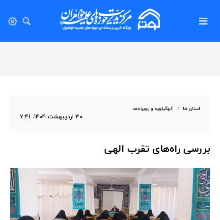
استان ها
کهگیلویه و بویراحمد
۳۰ اردیبهشت ۱۴۰۴، ۷:۴۱
بررسی راه‌های تقرب الهی