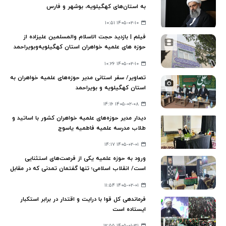
به استان‌های کهگیلویه، بوشهر و فارس
۱۴۰۵-۰۲-۱۰ ۱۰:۵۱
فیلم | بازدید حجت الاسلام والمسلمین علیزاده از
حوزه های علمیه خواهران استان کهگیلویه‌وبویراحمد
۱۴۰۵-۰۲-۱۰ ۱۰:۲۶
تصاویر/ سفر استانی مدیر حوزه‌های علمیه خواهران به
استان کهگیلویه و بویراحمد
۱۴۰۵-۰۲-۰۸ ۱۴:۱۶
دیدار مدیر حوزه‌های علمیه خواهران کشور با اساتید و
طلاب مدرسه علمیه فاطمیه یاسوج
۱۴۰۵-۰۲-۰۱ ۱۴:۱۷
ورود به حوزه علمیه یکی از فرصت‌های استثنایی
است/ انقلاب اسلامی؛ تنها گفتمان تمدنی که در مقابل
ظلم ایستاده است
۱۴۰۵-۰۲-۰۱ ۱۱:۵۴
فرماندهی کل قوا با درایت و اقتدار در برابر استکبار
ایستاده است
۱۴۰۵-۰۱-۳۱ ۱۲:۵۵