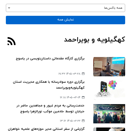
همه باکس‌ها
نمایش همه
کهگیلویه و بویراحمد
برگزاری کارگاه مقدماتی داستان‌نویسی در یاسوج
۱۴۰۵-۰۳-۲۸ ۱۹:۳۲
برگزاری دوره سوادرسانه با همکاری مدیریت استان
کهگیلویه‌وبویراحمد
۱۴۰۵-۰۳-۱۴ ۱۶:۱۸
خدمت‌رسانی به مردم غیور و مجاهدین حاضر در
خیابان توسط خادمین موکب نورالزهرا یاسوج
۱۴۰۵-۰۲-۲۲ ۱۳:۱۶
گزارشی از سفر استانی مدیر حوزه‌های علمیه خواهران