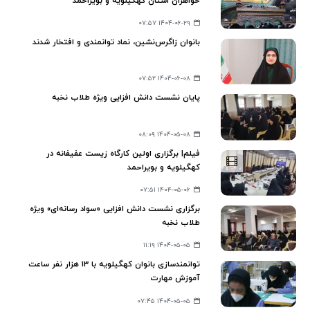
خواهران استان کهگیلویه و بویراحمد
۱۴۰۴-۰۶-۲۹ ۰۷:۵۷
بانوان زاگرس‌نشین، نماد توانمندی و افتخار شدند
۱۴۰۴-۰۶-۰۸ ۰۷:۵۲
پایان نشست دانش افزایی ویژه طلاب نخبه
۱۴۰۴-۰۵-۰۸ ۰۸:۰۹
فیلم| برگزاری اولین کارگاه زیست عفیفانه در
کهگیلویه و بویراحمد
۱۴۰۴-۰۵-۰۶ ۰۷:۵۱
برگزاری نشست دانش افزایی «سواد رسانه‌ای» ویژه
طلاب نخبه
۱۴۰۴-۰۵-۰۵ ۱۱:۱۹
توانمندسازی بانوان کهگیلویه با ۱۳ هزار نفر ساعت
آموزش مهارت
۱۴۰۴-۰۵-۰۵ ۰۷:۴۵