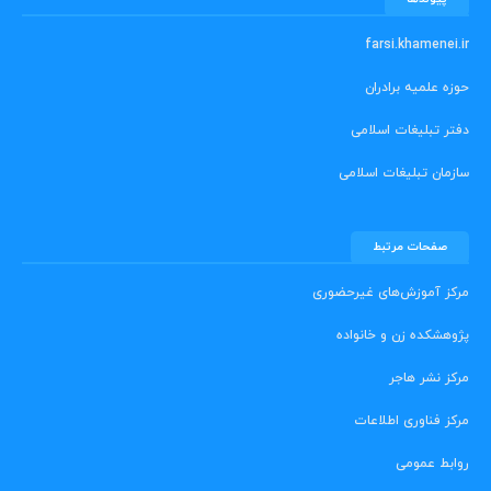
farsi.khamenei.ir
حوزه علمیه برادران
دفتر تبلیغات اسلامی
سازمان تبلیغات اسلامی
صفحات مرتبط
مرکز آموزش‌های غیرحضوری
پژوهشکده زن و خانواده
مرکز نشر هاجر
مرکز فناوری اطلاعات
روابط عمومی