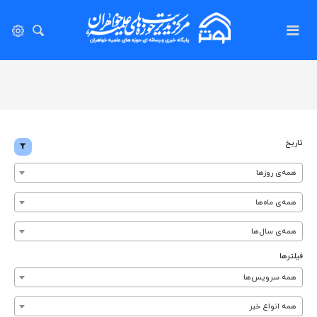
تاریخ
همه‌ی روزها
همه‌ی ماه‌ها
همه‌ی سال‌ها
فیلترها
همه سرویس‌ها
همه انواع خبر