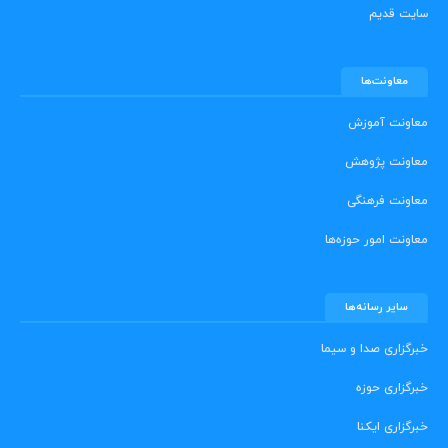
سایت قدیم
معاونت‌ها
معاونت آموزش
معاونت پژوهش
معاونت فرهنگی
معاونت امور حوزه‌ها
سایر رسانه‌ها
خبرگزاری صدا و سیما
خبرگزاری حوزه
خبرگزاری ایکنا