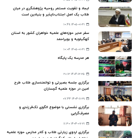
ایجاد و تقویت مستمر روحیه پژوهشگری در میان
طلاب یک اصل اجتناب‌ناپذیر و بنیادین است
۱۴۰۵-۰۱-۳۱ ۱۰:۴۹
سفر مدیر حوزه‌های علمیه خواهران کشور به استان
کهگیلویه و بویراحمد
۱۴۰۵-۰۱-۳۱ ۱۰:۰۴
هر مدرسه یک پایگاه
۱۴۰۴-۱۲-۲۵ ۲۰:۱۲
برگزاری جلسه بصیرتی و توانمندسازی طلاب طرح
امین در حوزه علمیه گچساران
۱۴۰۴-۱۱-۲۹ ۰۷:۴۴
برگزاری نشستی با موضوع الگوی تک‌فرزندی و
مصرف‌گرایی
۱۴۰۴-۰۷-۲۱ ۱۱:۳۰
برگزاری اردوی زیارتی طلاب و کادر مدارس حوزه علمیه