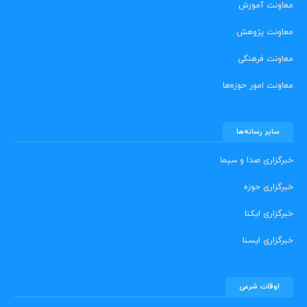
معاونت آموزش
معاونت پژوهش
معاونت فرهنگی
معاونت امور حوزه‌ها
سایر رسانه‌ها
خبرگزاری صدا و سیما
خبرگزاری حوزه
خبرگزاری ایکنا
خبرگزاری ایسنا
اوقات شرعی