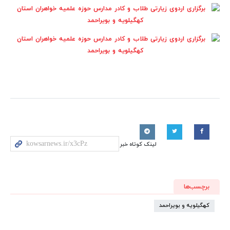
لینک کوتاه خبر
برچسب‌ها
کهگیلویه و بویراحمد