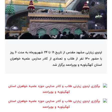
اردوی زیارتی مشهد مقدس از تاریخ ۱۹ تا ۲۴ شهریورماه به مدت ۶ روز
با حضور ۱۳۰ نفر از طلاب و تعدادی از کادر مدارس علمیه خواهران
استان کهگیلویه و بویراحمد برگزار شد.