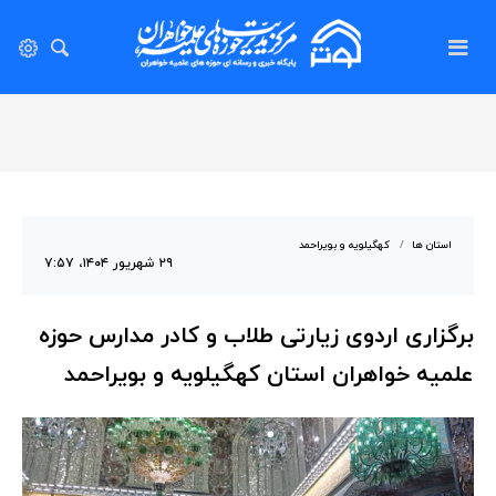
استان ها
کهگیلویه و بویراحمد
۲۹ شهریور ۱۴۰۴، ۷:۵۷
برگزاری اردوی زیارتی طلاب و کادر مدارس حوزه
علمیه خواهران استان کهگیلویه و بویراحمد