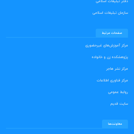
دفتر تبلیغات اسلامی
سازمان تبلیغات اسلامی
صفحات مرتبط
مرکز آموزش‌های غیرحضوری
پژوهشکده زن و خانواده
مرکز نشر هاجر
مرکز فناوری اطلاعات
روابط عمومی
سایت قدیم
معاونت‌ها