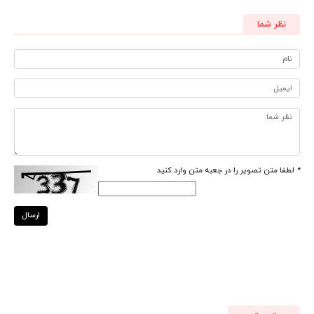
نظر شما
*
لطفا متن تصویر را در جعبه متن وارد کنید
ارسال