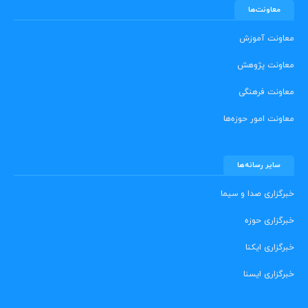
معاونت‌ها
معاونت آموزش
معاونت پژوهش
معاونت فرهنگی
معاونت امور حوزه‌ها
سایر رسانه‌ها
خبرگزاری صدا و سیما
خبرگزاری حوزه
خبرگزاری ایکنا
خبرگزاری ایسنا