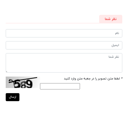
نظر شما
*
لطفا متن تصویر را در جعبه متن وارد کنید
ارسال