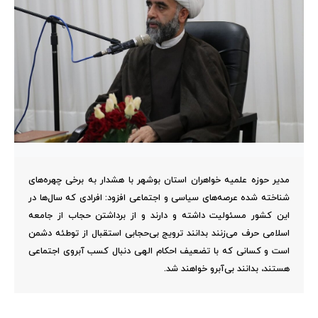
مدیر حوزه علمیه خواهران استان بوشهر با هشدار به برخی چهره‌های
شناخته شده عرصه‌های سیاسی و اجتماعی افزود: افرادی که سال‌ها در
این کشور مسئولیت داشته و دارند و از برداشتن حجاب از جامعه
اسلامی حرف می‌زنند بدانند ترویج بی‌حجابی استقبال از توطئه دشمن
است و کسانی که با تضعیف احکام الهی دنبال کسب آبروی اجتماعی
هستند، بدانند بی‌آبرو خواهند شد.