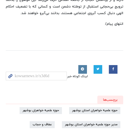
ترویج بی‌حجابی استقبال از توطئه دشمن است و کسانی که با تضعیف احکام
الهی دنبال کسب آبروی اجتماعی هستند، بدانند بی‌آبرو خواهند شد.
انتهای پیام/
لینک کوتاه خبر
برچسب‌ها
حوزه علمیه خواهران استان بوشهر
حوزه علمیه خواهران بوشهر
مدیر حوزه علمیه خواهران استان بوشهر
عفاف و حجاب