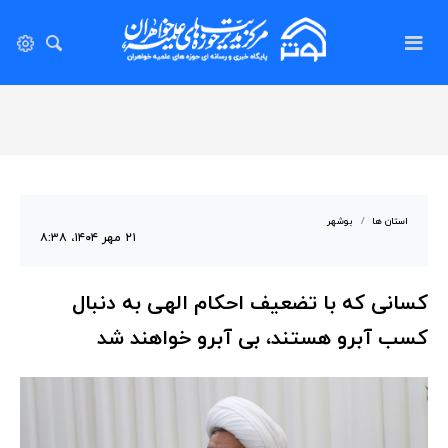
استان ها
بوشهر
۲۱ مهر ۱۴۰۴، ۸:۳۸
کسانی که با تضعیف احکام الهی به دنبال
کسب آبرو هستند، بی آبرو خواهند شد