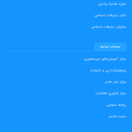
حوزه علمیه برادران
دفتر تبلیغات اسلامی
سازمان تبلیغات اسلامی
صفحات مرتبط
مرکز آموزش‌های غیرحضوری
پژوهشکده زن و خانواده
مرکز نشر هاجر
مرکز فناوری اطلاعات
روابط عمومی
سایت قدیم