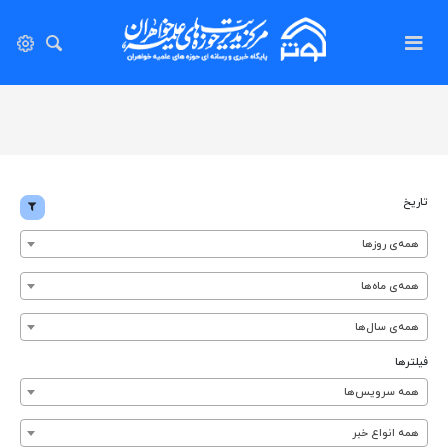
تاریخ
همه‌ی روزها
همه‌ی ماه‌ها
همه‌ی سال‌ها
فیلترها
همه سرویس‌ها
همه انواع خبر