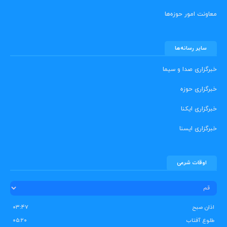
معاونت امور حوزه‌ها
سایر رسانه‌ها
خبرگزاری صدا و سیما
خبرگزاری حوزه
خبرگزاری ایکنا
خبرگزاری ایسنا
اوقات شرعی
اذان صبح
۰۳:۴۷
طلوع آفتاب
۰۵:۲۰