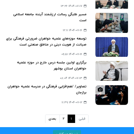
۱۴۰۴-۰۷-۱۷ ۱۳:۲۶
مسیر طلبگی رسالت ارزشمند آینده جامعه اسلامی
است
۱۴۰۴-۰۷-۱۶ ۱۲:۱۱
توسعه حوزه‌های علمیه خواهران ضرورتی فرهنگی برای
صیانت از هویت دینی در مناطق صنعتی است
۱۴۰۴-۰۷-۱۶ ۰۹:۵۱
برگزاری اولین جلسه درس خارج در حوزه علمیه
خواهران استان بوشهر
۱۴۰۴-۰۷-۱۳ ۰۸:۰۴
تصاویر/ /هم‌افزایی فرهنگی در مدرسه علمیه خواهران
برازجان
۱۴۰۴-۰۷-۱۲ ۱۱:۳۹
قبلی
۱
۲
بعدی