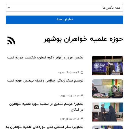
همه باکس‌ها
نمایش همه
حوزه علمیه خواهران بوشهر
دشمن امروز در برابر «کوه ایمان» شکست خورده است
۱۴۰۵-۰۲-۲۴ ۰۹:۰۶
ترسیم سبک زندگی اسلامی وظیفه بی‌بدیل حوزه است
۱۴۰۵-۰۲-۱۶ ۱۸:۱۵
تصایر/ مراسم تجلیل از اساتید حوزه علمیه خواهران
در کنگان
۱۴۰۵-۰۲-۱۵ ۱۹:۱۹
تصاویر/ سفر استانی مدیر حوزه‌های علمیه خواهران به