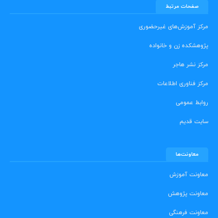
صفحات مرتبط
مرکز آموزش‌های غیرحضوری
پژوهشکده زن و خانواده
مرکز نشر هاجر
مرکز فناوری اطلاعات
روابط عمومی
سایت قدیم
معاونت‌ها
معاونت آموزش
معاونت پژوهش
معاونت فرهنگی