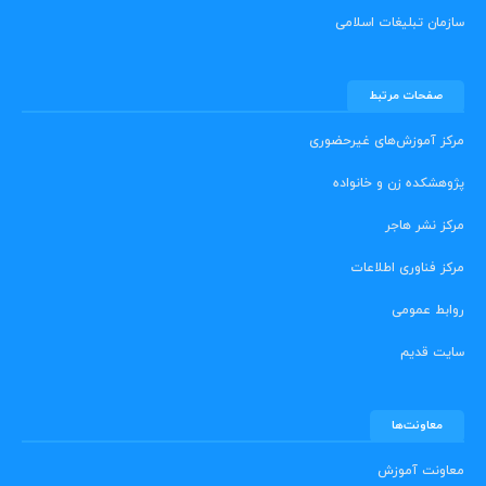
سازمان تبلیغات اسلامی
صفحات مرتبط
مرکز آموزش‌های غیرحضوری
پژوهشکده زن و خانواده
مرکز نشر هاجر
مرکز فناوری اطلاعات
روابط عمومی
سایت قدیم
معاونت‌ها
معاونت آموزش