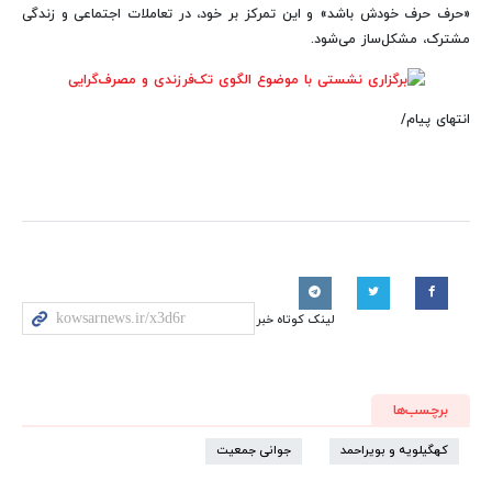
«حرف حرف خودش باشد» و این تمرکز بر خود، در تعاملات اجتماعی و زندگی
مشترک، مشکل‌ساز می‌شود.
انتهای پیام/
لینک کوتاه خبر
برچسب‌ها
کهگیلویه و بویراحمد
جوانی جمعیت