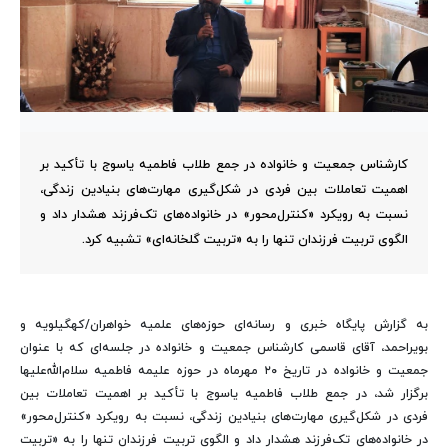
کارشناس جمعیت و خانواده در جمع طلاب فاطمیه یاسوج با تأکید بر
اهمیت تعاملات بین فردی در شکل‌گیری مهارت‌های بنیادین زندگی،
نسبت به رویکرد «کنترل‌محور» در خانواده‌های تک‌فرزند هشدار داد و
الگوی تربیت فرزندان تنها را به «تربیت گلخانه‌ای» تشبیه کرد.
به گزارش پایگاه خبری و رسانه‌ای حوزه‌های علمیه خواهران/کهگیلویه و
بویراحمد، آقای قاسمی کارشناس جمعیت و خانواده در جلسه‌ای که با عنوان
جمعیت و خانواده در تاریخ ۲۰ مهرماه در حوزه علیمه فاطمیه سلام‌الله‌علیها
برگزار شد، در جمع طلاب فاطمیه یاسوج با تأکید بر اهمیت تعاملات بین
فردی در شکل‌گیری مهارت‌های بنیادین زندگی، نسبت به رویکرد «کنترل‌محور»
در خانواده‌های تک‌فرزند هشدار داد و الگوی تربیت فرزندان تنها را به «تربیت