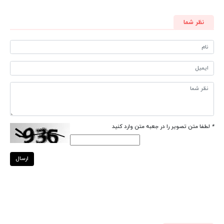
نظر شما
*
لطفا متن تصویر را در جعبه متن وارد کنید
ارسال