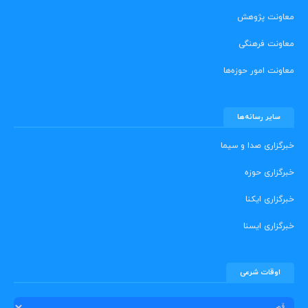
معاونت پژوهش
معاونت فرهنگی
معاونت امور حوزه‌ها
سایر رسانه‌ها
خبرگزاری صدا و سیما
خبرگزاری حوزه
خبرگزاری ایکنا
خبرگزاری ایسنا
اوقات شرعی