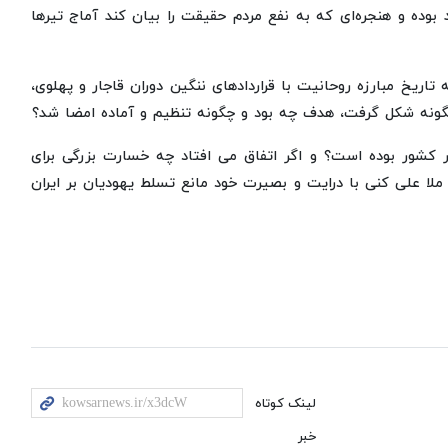
بوده و هنجره‌ای که به نفع مردم حقیقت را بیان کند آماج تیرها
اریخ مبارزه روحانیت با قراردادهای ننگین دوران قاجار و پهلوی،
ه چگونه شکل گرفت، هدف چه بود و چگونه تنظیم و آماده امضا شد؟
 در کشور بوده است؟ و اگر اتفاق می افتاد چه خسارت بزرگی برای
 ملا علی کنی با درایت و بصیرت خود مانع تسلط یهودیان بر ایران
لینک کوتاه
خبر