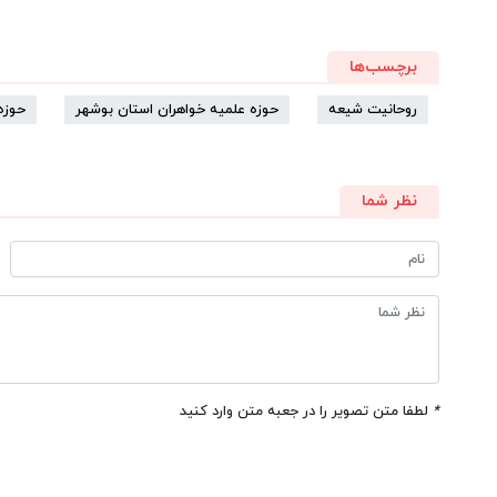
برچسب‌ها
روحانیت شیعه
حوزه علمیه خواهران استان بوشهر
حوزه
نظر شما
*
لطفا متن تصویر را در جعبه متن وارد کنید