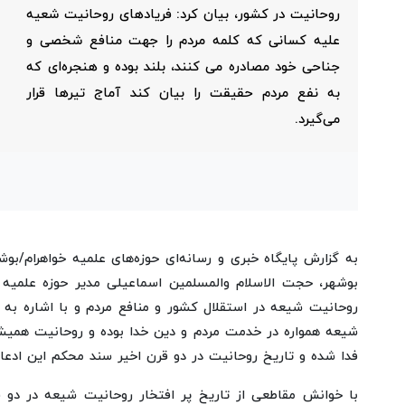
روحانیت در کشور، بیان کرد: فریادهای روحانیت شعیه
علیه کسانی که کلمه مردم را جهت منافع شخصی و
جناحی خود مصادره می کنند، بلند بوده و هنجره‌ای که
به نفع مردم حقیقت را بیان کند آماج تیرها قرار
می‌گیرد.
به گزارش پایگاه خبری و رسانه‌ای حوزه‌های علمیه خواهرام/بو
بوشهر، حجت الاسلام والمسلمین اسماعیلی مدیر حوزه علمیه خ
روحانیت شیعه در استقلال کشور و منافع مردم و با اشاره به 
شیعه همواره در خدمت مردم و دین خدا بوده و روحانیت همیشه
فدا شده و تاریخ روحانیت در دو قرن اخیر سند محکم این ادعا
با خوانش مقاطعی از تاریخ پر افتخار روحانیت شیعه در دو 