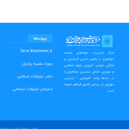
پیوندها
farsi.khamenei.ir
مرکز مدیریت حوزه‌های علمیه
خواهران، با راهبرد اصلی گسترش و
حوزه علمیه برادران
فراگیر نمودن آموزش علوم اسلامی
و حوزوی، امکان تحصیل خواهران را
دفتر تبلیغات اسلامی
در صدها واحد آموزشی - تربیتی
حوزوی در سراسر کشور فراهم نموده
سازمان تبلیغات اسلامی
است.
تمامی حقوق مادی و معنوی ا