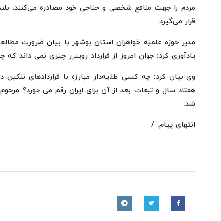
مردم را جهت منافع شخصی و جناحی خود مصادره می‌کنند، بلند 
قرار می‌گیرد.
مدیر حوزه علمیه خواهران استان بوشهر با بیان ضرورت مطالعه ت
یادآوری کرد: جوان امروز از قرارداد رویترز چیزی نمی داند ک
وی بیان کرد: چه کسی طلایه‌دار مبارزه با قراردادهای ننگین
هفتاد سال و تبعات بعد از آن برای ایران رقم می خورد؟ مرحوم
شد.
انتهای پیام. /