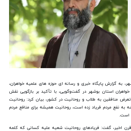
شهر، به گزارش پایگاه خبری و رسانه ای حوزه های علمیه خواهران،
واهران استان بوشهر در گفت‌وگویی، با تأکید بر بازگویی نقش
تعرض منافقین به طلاب و روحانیت در کشور، بیان کرد: روحانیت
 به نفع مردم فریاد زده است، روحانیت همیشه برای منافع مردم
 است.
قرن اخیر، گفت: فریادهای روحانیت شعیه علیه کسانی که کلمه