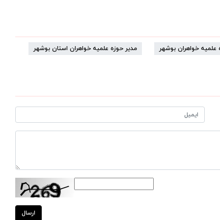
 علمیه خواهران بوشهر
مدیر حوزه علمیه خواهران استان بوشهر
ارسال