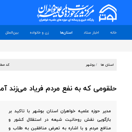
خانه
اخبار ستاد
استان‌ها
زن و خانواده
بین‌الملل
استان ها
بوشهر
کد مطل
حلقومی که به نفع مردم فریاد می‌زند آماج
مدیر حوزه علمیه خواهران استان بوشهر با تاکید بر
بازگویی نقش روحانیت شیعه در استقلال کشور و
منافع مردم و با اشاره به تعرض منافقین به طلاب و