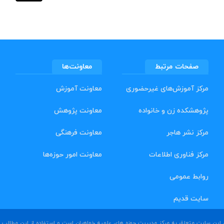
صفحات مرتبط
معاونت‌ها
مرکز آموزش‌های غیرحضوری
معاونت آموزش
پژوهشکده زن و خانواده
معاونت پژوهش
مرکز نشر هاجر
معاونت فرهنگی
مرکز فناوری اطلاعات
معاونت امور حوزه‌ها
روابط عمومی
سایت قدیم
ین سایت متعلق به مرکز مدیریت حوزه های علمیه خواهران است و استفاده از این مطالب بد