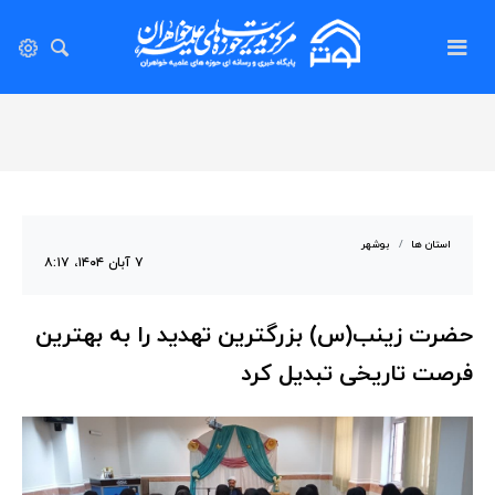
استان ها
بوشهر
۷ آبان ۱۴۰۴، ۸:۱۷
حضرت زینب(س) بزرگترین تهدید را به بهترین
فرصت تاریخی تبدیل کرد