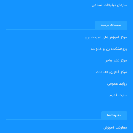
سازمان تبلیغات اسلامی
صفحات مرتبط
مرکز آموزش‌های غیرحضوری
پژوهشکده زن و خانواده
مرکز نشر هاجر
مرکز فناوری اطلاعات
روابط عمومی
سایت قدیم
معاونت‌ها
معاونت آموزش