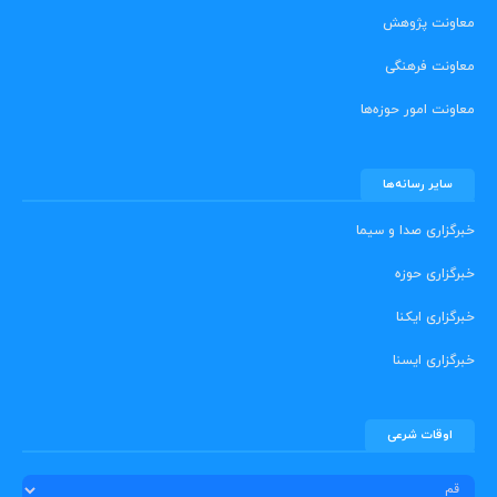
معاونت پژوهش
معاونت فرهنگی
معاونت امور حوزه‌ها
سایر رسانه‌ها
خبرگزاری صدا و سیما
خبرگزاری حوزه
خبرگزاری ایکنا
خبرگزاری ایسنا
اوقات شرعی