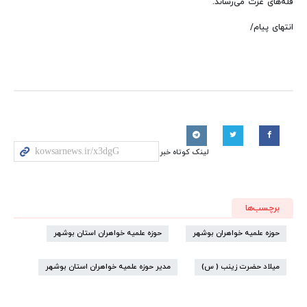
قله‌های عزت می‌رساند.
انتهای پیام/
لینک کوتاه خبر
برچسب‌ها
حوزه علمیه خواهران بوشهر
حوزه علمیه خواهران استان بوشهر
میلاد حضرت زینب ( س)
مدیر حوزه علمیه خواهران استان بوشهر