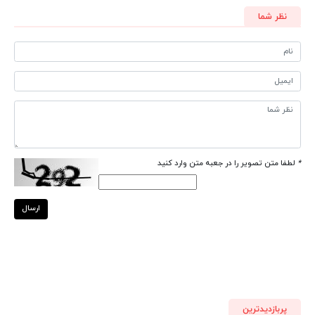
نظر شما
*
لطفا متن تصویر را در جعبه متن وارد کنید
ارسال
پربازدیدترین