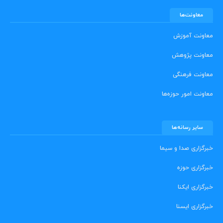
معاونت‌ها
معاونت آموزش
معاونت پژوهش
معاونت فرهنگی
معاونت امور حوزه‌ها
سایر رسانه‌ها
خبرگزاری صدا و سیما
خبرگزاری حوزه
خبرگزاری ایکنا
خبرگزاری ایسنا