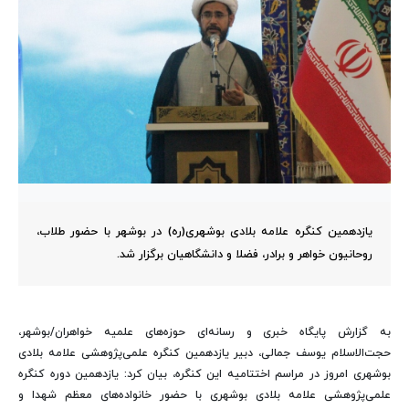
یازدهمین کنگره علامه بلادی بوشهری(ره) در بوشهر با حضور طلاب،
روحانیون خواهر و برادر، فضلا و دانشگاهیان برگزار شد.
به گزارش پایگاه خبری و رسانه‌ای حوزه‌های علمیه خواهران/بوشهر،
حجت‌الاسلام یوسف جمالی، دبیر یازدهمین کنگره علمی‌پژوهشی علامه بلادی
بوشهری امروز در مراسم اختتامیه این کنگره، بیان کرد: یازدهمین دوره کنگره
علمی‌پژوهشی علامه بلادی بوشهری با حضور خانواده‌های معظم شهدا و