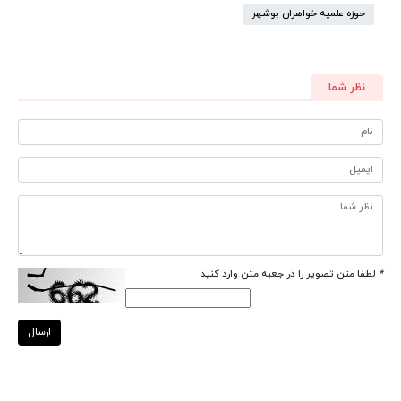
حوزه علمیه خواهران بوشهر
نظر شما
*
لطفا متن تصویر را در جعبه متن وارد کنید
ارسال