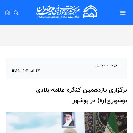
استان ها
بوشهر
۲۷ آذر ۱۴۰۴، ۱۴:۲۱
برگزاری یازدهمین کنگره علامه بلادی
بوشهری(ره) در بوشهر