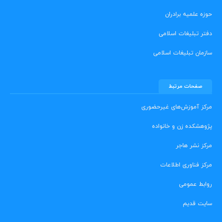
حوزه علمیه برادران
دفتر تبلیغات اسلامی
سازمان تبلیغات اسلامی
صفحات مرتبط
مرکز آموزش‌های غیرحضوری
پژوهشکده زن و خانواده
مرکز نشر هاجر
مرکز فناوری اطلاعات
روابط عمومی
سایت قدیم