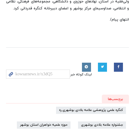
ولی‌فقیه در استان، نهادهای حوزوی و دانشگاهی، مجموعه‌های فرهنگی، نظامی
و انتظامی، صداوسیمای مرکز بوشهر و اعضای دبیرخانه کنگره قدردانی کرد.
انتهای پیام/
لینک کوتاه خبر
برچسب‌ها
کنگره علمی پژوهشی علامه بلادی بوشهری ره
جشنواره علامه بلادی بوشهری
حوزه علمیه خواهران استان بوشهر