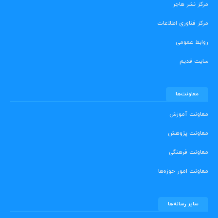
مرکز نشر هاجر
مرکز فناوری اطلاعات
روابط عمومی
سایت قدیم
معاونت‌ها
معاونت آموزش
معاونت پژوهش
معاونت فرهنگی
معاونت امور حوزه‌ها
سایر رسانه‌ها