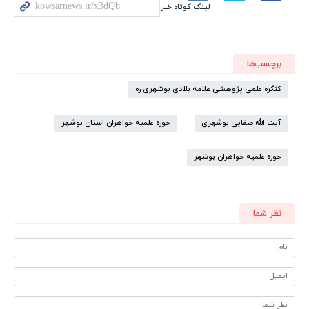
لینک کوتاه خبر
برچسب‌ها
کنگره علمی پژوهشی علامه بلادی بوشهری ره
آیت الله صفایی بوشهری
حوزه علمیه خواهران استان بوشهر
حوزه علمیه خواهران بوشهر
نظر شما