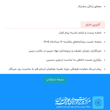
معمای زندگی مشترک
آخرین اخبار
شماره بیست و ششم نشریه پیام کوثر
صفحه نخست روزنامه‌های یکشنبه ۱۸ مردادماه ۱۴۰۵
خبرنگاران؛ راویان حقیقت و پرچمداران جهاد تبیین در مکتب زینبی
برگزاری نشست اخلاقی به مناسبت اربعین حسینی
پیام تبریک معاونت فرهنگی حوزه علمیه خواهران استان قم به مناسبت روز خبرنگار
نسخه دسکتاپ