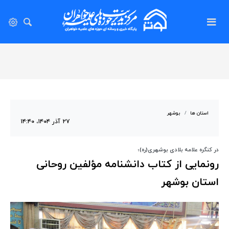
استان ها
بوشهر
۲۷ آذر ۱۴۰۴، ۱۴:۴۰
در کنگره علامه بلادی بوشهری(ره)؛
رونمایی از کتاب دانشنامه مؤلفین روحانی
استان بوشهر