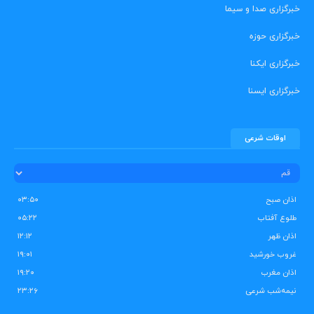
خبرگزاری صدا و سیما
خبرگزاری حوزه
خبرگزاری ایکنا
خبرگزاری ایسنا
اوقات شرعی
اذان صبح
۰۳:۵۰
طلوع آفتاب
۰۵:۲۲
اذان ظهر
۱۲:۱۲
غروب خورشید
۱۹:۰۱
اذان مغرب
۱۹:۲۰
نیمه‌شب شرعی
۲۳:۲۶