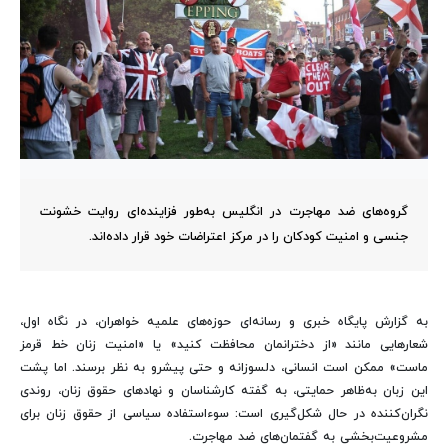
گروه‌های ضد مهاجرت در انگلیس به‌طور فزاینده‌ای روایت خشونت
جنسی و امنیت کودکان را در مرکز اعتراضات خود قرار داده‌اند.
به گزارش پایگاه خبری و رسانه‌ای حوزه‌های علمیه خواهران، در نگاه اول،
شعارهایی مانند «از دخترانمان محافظت کنید» یا «امنیت زنان خط قرمز
ماست» ممکن است انسانی، دلسوزانه و حتی پیشرو به نظر برسند. اما پشت
این زبان به‌ظاهر حمایتی، به گفته کارشناسان و نهادهای حقوق زنان، روندی
نگران‌کننده در حال شکل‌گیری است: سوءاستفاده سیاسی از حقوق زنان برای
مشروعیت‌بخشی به گفتمان‌های ضد مهاجرت.