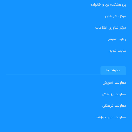
پژوهشکده زن و خانواده
مرکز نشر هاجر
مرکز فناوری اطلاعات
روابط عمومی
سایت قدیم
معاونت‌ها
معاونت آموزش
معاونت پژوهش
معاونت فرهنگی
معاونت امور حوزه‌ها