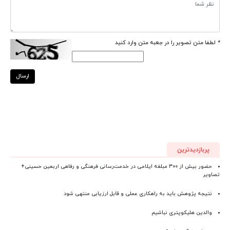
*
لطفا متن تصویر را در جعبه متن وارد کنید
ارسال
پربازدیدترین
حضور بیش از ۳۰۰ مبلغه ایلامی در خدمت‌رسانی فرهنگی و رفاهی اربعین حسینی+
تصاویر
نتیجه پژوهش باید به راهکاری عملی و قابل ارزیابی منتهی شود
والدین هلیکوپتری نباشیم