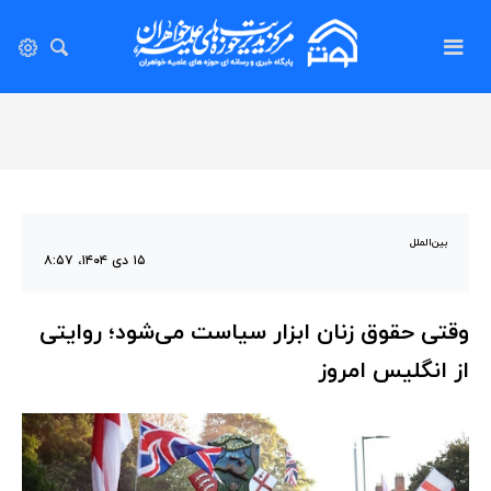
بین‌الملل
۱۵ دی ۱۴۰۴، ۸:۵۷
وقتی حقوق زنان ابزار سیاست می‌شود؛ روایتی
از انگلیس امروز