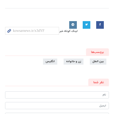
لینک کوتاه خبر
برچسب‌ها
بین الملل
زن و خانواده
انگلیس
نظر شما