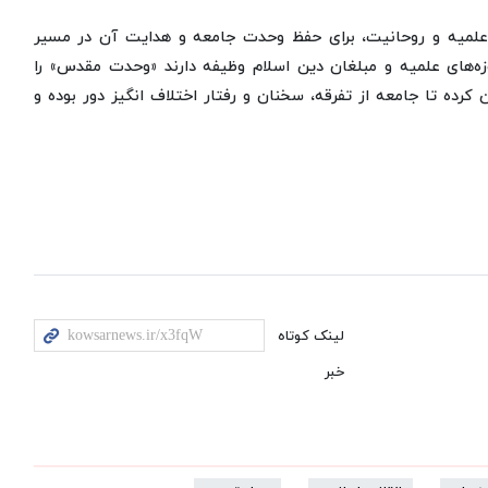
ی علمیه و روحانیت، برای حفظ وحدت جامعه و هدایت آن در مسیر
‌های علمیه و مبلغان دین اسلام وظیفه دارند «وحدت مقدس» را
کرده تا جامعه از تفرقه، سخنان و رفتار اختلاف انگیز دور بوده و
لینک کوتاه
خبر