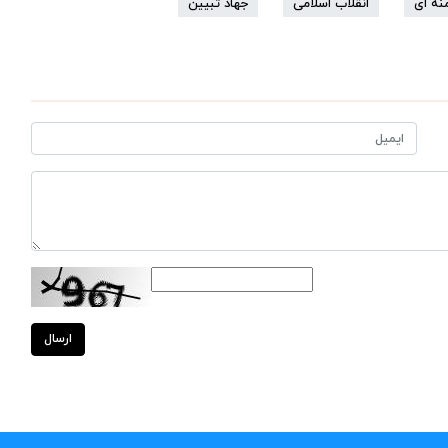
نه ای
انقلاب اسلامی
جهاد تبیین
ارسال