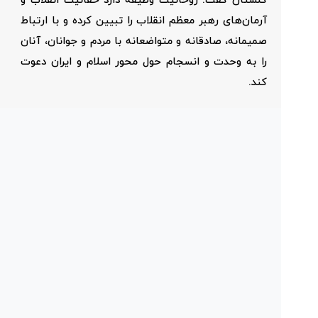
گلستان گفت: روحانیت وظیفه دارد حقانیت انقلاب و
آرمان‌های رهبر معظم انقلاب را تبیین کرده و با ارتباط
صمیمانه، صادقانه و متواضعانه با مردم و جوانان، آنان
را به وحدت و انسجام حول محور اسلام و ایران دعوت
کند.