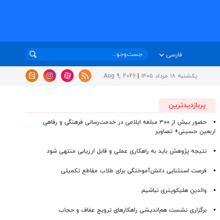
یکشنبه ۱۸ مرداد ۱۴۰۵
|
Aug 9, 2026
پربازدیدترین
حضور بیش از ۳۰۰ مبلغه ایلامی در خدمت‌رسانی فرهنگی و رفاهی
اربعین حسینی+ تصاویر
نتیجه پژوهش باید به راهکاری عملی و قابل ارزیابی منتهی شود
فرصت استثنایی دانش‌آموختگی برای طلاب مقاطع تکمیلی
والدین هلیکوپتری نباشیم
برگزاری نشست هم‌اندیشی راهکارهای ترویج عفاف و حجاب