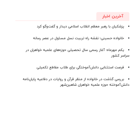
آخرین اخبار
پزشکیان با رهبر معظم انقلاب اسلامی دیدار و گفت‌وگو کرد
خانواده حسینی؛ نقشه راه تربیت نسل مسئول در عصر رسانه
یکم مهرماه؛ آغاز رسمی سال تحصیلی حوزه‌های علمیه خواهران در
سراسر کشور
فرصت استثنایی دانش‌آموختگی برای طلاب مقاطع تکمیلی
بررسی گذشت در خانواده از منظر قرآن و روایات در دفاعیه پایان‌نامه
دانش‌آموخته حوزه علمیه خواهران شاهین‌شهر