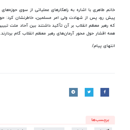
خانم طاهری با اشاره به راهکارهای عملیاتی از سوی حوزه‌ها
پیش رو، پس از شهادت ولی امر مسلمین، خاطرنشان کرد: حوزه
که رهبر معظم انقلاب بر آن تأکید داشتند بین آحاد ملت تبیین 
همه اقشار حول محور آرمان‌های رهبر معظم انقلاب گام بردارند.
انتهای پیام/
برچسب‌ها