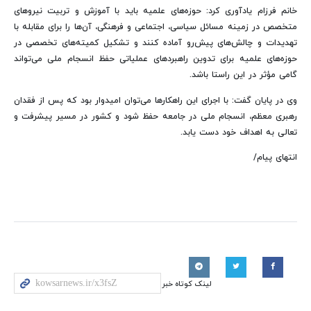
خانم فرزام یادآوری کرد: حوزه‌های علمیه باید با آموزش و تربیت نیروهای
متخصص در زمینه مسائل سیاسی، اجتماعی و فرهنگی، آن‌ها را برای مقابله با
تهدیدات و چالش‌های پیش‌رو آماده کنند و تشکیل کمیته‌های تخصصی در
حوزه‌های علمیه برای تدوین راهبردهای عملیاتی حفظ انسجام ملی می‌تواند
گامی مؤثر در این راستا باشد.
وی در پایان گفت: با اجرای این راهکارها می‌توان امیدوار بود که پس از فقدان
رهبری معظم، انسجام ملی در جامعه حفظ شود و کشور در مسیر پیشرفت و
تعالی به اهداف خود دست یابد.
انتهای پیام/
لینک کوتاه خبر