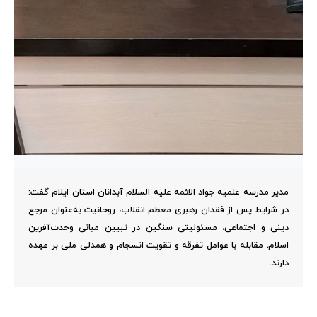
مدیر مدرسه علمیه جواد الائمه علیه السلام آبدانان استان ایلام گفت:
در شرایط پس از فقدان رهبری معظم انقلاب، روحانیت به‌عنوان مرجع
دینی و اجتماعی، مسئولیتی سنگین در تبیین مبانی وحدت‌آفرین
اسلام، مقابله با عوامل تفرقه و تقویت انسجام و همدلی ملی بر عهده
دارند.