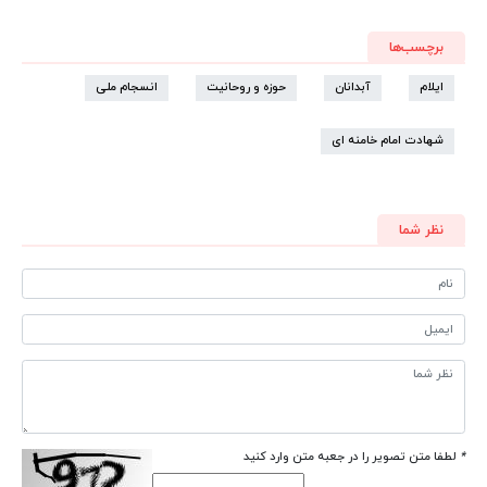
برچسب‌ها
ایلام
آبدانان
حوزه و روحانیت
انسجام ملی
شهادت امام خامنه ای
نظر شما
*
لطفا متن تصویر را در جعبه متن وارد کنید