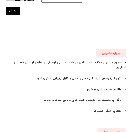
ارسال
پربازدیدترین
حضور بیش از ۳۰۰ مبلغه ایلامی در خدمت‌رسانی فرهنگی و رفاهی اربعین حسینی+
تصاویر
نتیجه پژوهش باید به راهکاری عملی و قابل ارزیابی منتهی شود
والدین هلیکوپتری نباشیم
برگزاری نشست هم‌اندیشی راهکارهای ترویج عفاف و حجاب
معمای زندگی مشترک