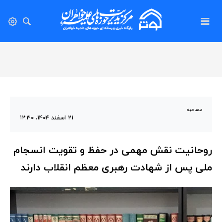
مصاحبه
۲۱ اسفند ۱۴۰۴، ۱۲:۳۰
روحانیت نقش مهمی در حفظ و تقویت انسجام
ملی پس از شهادت رهبری معظم انقلاب دارند