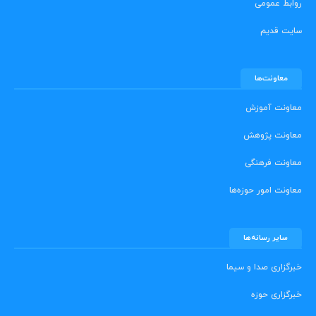
روابط عمومی
سایت قدیم
معاونت‌ها
معاونت آموزش
معاونت پژوهش
معاونت فرهنگی
معاونت امور حوزه‌ها
سایر رسانه‌ها
خبرگزاری صدا و سیما
خبرگزاری حوزه