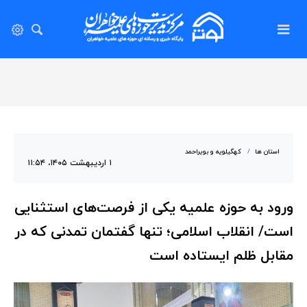
استان ها
کهگیلویه و بویراحمد
۱ اردیبهشت ۱۴۰۵، ۱۱:۵۴
ورود به حوزه علمیه یکی از فرصت‌های استثنایی
است/ انقلاب اسلامی؛ تنها گفتمان تمدنی که در
مقابل ظلم ایستاده است