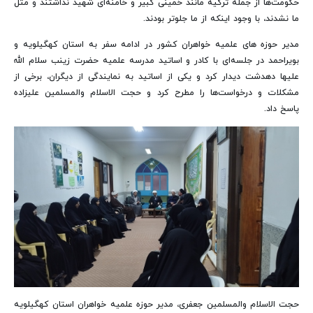
حکومت‌ها از جمله ترکیه مانند خمینی کبیر و خامنه‌ای شهید نداشتند و مثل
ما نشدند، با وجود اینکه از ما جلوتر بودند.
مدیر حوزه های علمیه خواهران کشور در ادامه سفر به استان کهگیلویه و
بویراحمد در جلسه‌ای با کادر و اساتید مدرسه علمیه حضرت زینب سلام الله
علیها دهدشت دیدار کرد و یکی از اساتید به نمایندگی از دیگران، برخی از
مشکلات و درخواست‌ها را مطرح کرد و حجت الاسلام والمسلمین علیزاده
پاسخ داد.
حجت الاسلام والمسلمین جعفری، مدیر حوزه علمیه خواهران استان کهگیلویه