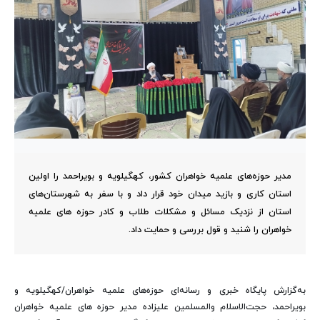
مدیر حوزه‌های علمیه خواهران کشور، کهگیلویه و بویراحمد را اولین
استان کاری و بازید میدان خود قرار داد و با سفر به شهرستان‌های
استان از نزدیک مسائل و مشکلات طلاب و کادر حوزه های علمیه
خواهران را شنید و قول بررسی و حمایت داد.
به‌گزارش پایگاه خبری و رسانه‌ای حوزه‌های علمیه خواهران/کهگیلویه و
بویراحمد، حجت‌الاسلام والمسلمین علیزاده مدیر حوزه های علمیه خواهران