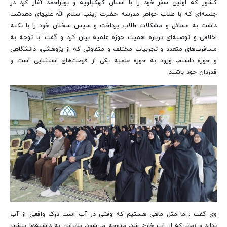
کشور که اولین سفر خود را با استان کهگیلویه و بویراحمد آغاز کرد در
جلسه‌ای که با طلاب خواهر مدرسه حضرت زینب سلام الله علیهای دهدشت
داشت به مسائل و مشکلات طلاب پرداخت و سپس سخنان خود را با نکته
اخلاقی و توصیه‌ای درباره اهمیت حوزه علمیه بیان کرد و گفت: با توجه به
مسافرت‌های متعدد و تجربیات مختلف و متفاوتی که از پژوهشی، دانشگاهی
و حوزه داشتم، ورود به حوزه علمیه یکی از فرصت‌های استثنایی است و
قدردان خود باشید.
وی گفت : ما مثل ماهی هستیم که وقتی در آب است درک واقعی از آب
ندارد و زمانی‌که از آب خارج شد، متوجه می‌شود، بنابراین به داشته‌ها بیشتر