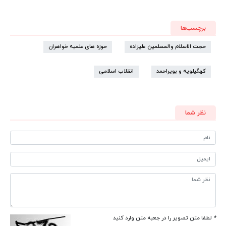
برچسب‌ها
حجت الاسلام والمسلمین علیزاده
حوزه های علمیه خواهران
کهگیلویه و بویراحمد
انقلاب اسلامی
نظر شما
*
لطفا متن تصویر را در جعبه متن وارد کنید