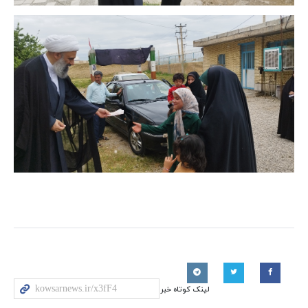
لینک کوتاه خبر