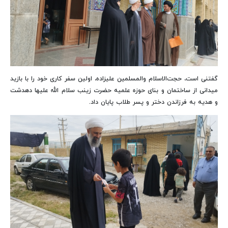
گفتنی است، حجت‌الاسلام والمسلمین علیزاده، اولین سفر کاری خود را با بازید
میدانی از ساختمان و بنای حوزه علمیه حضرت زینب سلام الله علیها دهدشت
و هدیه به فرزاندن دختر و پسر طلاب پایان داد.