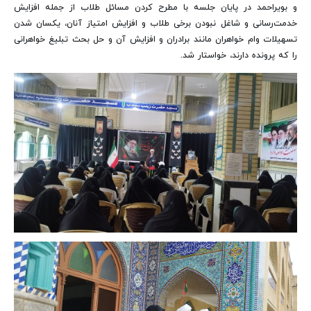
و بویراحمد در پایان جلسه با مطرح کردن مسائل طلاب از جمله افزایش
خدمت‌رسانی و شاغل نبودن برخی طلاب و افزایش امتیاز آنان، یکسان شدن
تسهیلات وام خواهران مانند برادران و افزایش آن و حل بحث تبلیغ خواهرانی
را که پرونده دارند، خواستار شد.