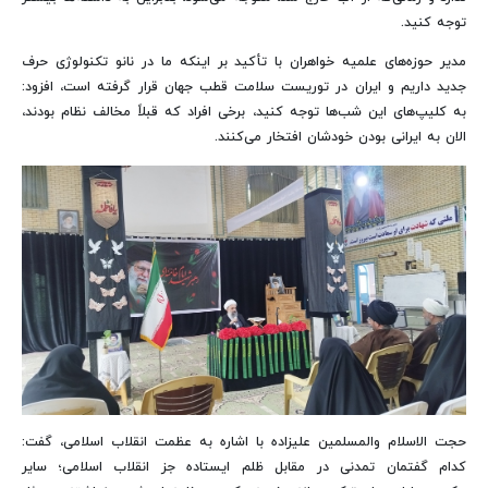
توجه کنید.
مدیر حوزه‌های علمیه خواهران با تأکید بر اینکه ما در نانو تکنولوژی حرف
جدید داریم و ایران در توریست سلامت قطب جهان قرار گرفته است، افزود:
به کلیپ‌های این شب‌ها توجه کنید، برخی افراد که قبلاً مخالف نظام بودند،
الان به ایرانی بودن خودشان افتخار می‌کنند.
حجت الاسلام والمسلمین علیزاده با اشاره به عظمت انقلاب اسلامی، گفت:
کدام گفتمان تمدنی در مقابل ظلم ایستاده جز انقلاب اسلامی؛ سایر