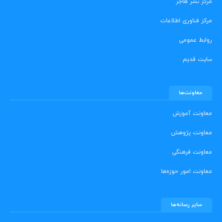
مرکز نشر هاجر
مرکز فناوری اطلاعات
روابط عمومی
سایت قدیم
معاونت‌ها
معاونت آموزش
معاونت پژوهش
معاونت فرهنگی
معاونت امور حوزه‌ها
سایر رسانه‌ها