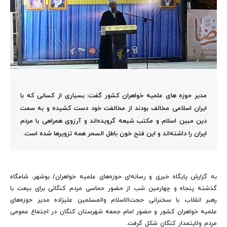
مدیر حوزه های علمیه خواهران کشور گفت: بسیاری از کسانی که با
ایران اسلامی مخالف بودند از مخالفت خود دست کشیده و به سمت
دین مبین اسلام و مکتب شیعه گرویده‌اند و آرزوی همراهی با مردم
ایران را داشته‌اند و این فتح خون باطل السحر همه تزویرها شده است.
به گزارش پایگاه خبری و رسانه‌ای حوزه‌های علمیه خواهران/ بوشهر، شامگاه
گذشته پنجاه و چهارمین شب از حضور حماسی مردم کنگانی برای بیعت با
رهبر انقلاب با سخنرانی حجت‌الاسلام والمسلمین علیزاده مدیر حوزه‌های
علمیه خواهران کشور و حضور امام جمعه شهرستان کنگان در اجتماع عمومی
مردم ولایتمدار کنگان شکل گرفت.