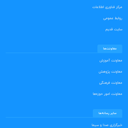
مرکز فناوری اطلاعات
روابط عمومی
سایت قدیم
معاونت‌ها
معاونت آموزش
معاونت پژوهش
معاونت فرهنگی
معاونت امور حوزه‌ها
سایر رسانه‌ها
خبرگزاری صدا و سیما