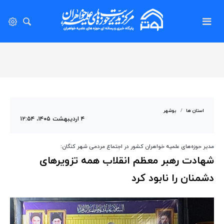
استان ها
بوشهر
۴ اردیبهشت ۱۴۰۵، ۱۲:۵۴
مدیر حوزه‌های علمیه خواهران کشور در اجتماع مردمی شهر کنگان:
شهادت رهبر معظم انقلاب همه تزویرهای
دشمنان را نابود کرد