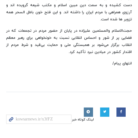
دست کشیده و به سمت دین مبین اسلام و مکتب شیعه گرویده اند و
آرزوی همراهی با مردم ایران را داشته اند. و این فتح خون باطل السحر همه
تزویر ها شده است.
حجت‌الاسلام والمسلمین علیزاده در پایان از حضور مردم در تجمعات که در
فضایی پر از شور و احساس انقلابی نسبت به خونخواهی برای رهبر معظم
انقلاب برگزار می‌شود بر همبستگی ملی و حمایت بی‌قید و شرط مردم از
اقتدار کشور در میادین نبرد تأکید کرد.
انتهای پیام/
لینک کوتاه خبر