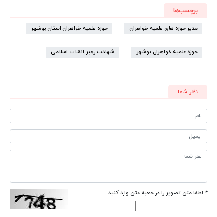
برچسب‌ها
مدیر حوزه های علمیه خواهران
حوزه علمیه خواهران استان بوشهر
حوزه علمیه خواهران بوشهر
شهادت رهبر انقلاب اسلامی
نظر شما
*
لطفا متن تصویر را در جعبه متن وارد کنید