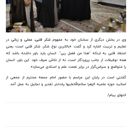
وی در بخش دیگری از سخنان خود به مفهوم
شکر قلبی، عملی و زبانی
در
تعلیم و تربیت اشاره کرد و گفت: «بالاترین نوع شکر، شکر قلبی است؛ یعنی
اعتقاد قلبی به اینکه “هذا من فضل ربی”. انسان باید باور داشته باشد که
همه توفیقات از جانب پروردگار است، نه از تلاش صرف خود. این باور، انسان
را متواضع و سپاس‌گزار در برابر نعمت علم و استادی می‌سازد».
گفتنی است در پایان این مراسم با حضور امام جمعه محترم از جمعی از
اساتید حوزه علمیه الزهرا سلام‌الله‌علیها پلدختر تقدیر و تجلیل به عمل آمد.
انتهای پیام/