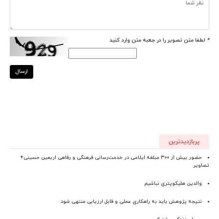
*
لطفا متن تصویر را در جعبه متن وارد کنید
ارسال
پربازدیدترین
حضور بیش از ۳۰۰ مبلغه ایلامی در خدمت‌رسانی فرهنگی و رفاهی اربعین حسینی+
تصاویر
والدین هلیکوپتری نباشیم
نتیجه پژوهش باید به راهکاری عملی و قابل ارزیابی منتهی شود