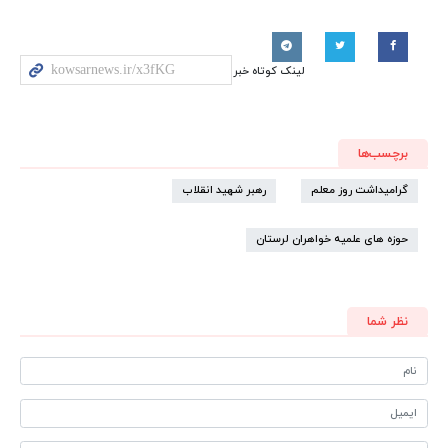
لینک کوتاه خبر
برچسب‌ها
گرامیداشت روز معلم
رهبر شهید انقلاب
حوزه های علمیه خواهران لرستان
نظر شما