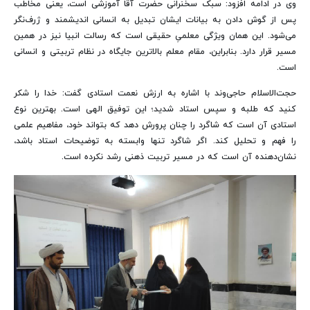
وی در ادامه افزود: سبک سخنرانی حضرت آقا آموزشی است، یعنی مخاطب
پس از گوش دادن به بیانات ایشان تبدیل به انسانی اندیشمند و ژرف‌نگر
می‌شود. این همان ویژگی معلمیِ حقیقی است که رسالت انبیا نیز در همین
مسیر قرار دارد. بنابراین، مقام معلم بالاترین جایگاه در نظام تربیتی و انسانی
است.
حجت‌الاسلام حاجی‌وند با اشاره به ارزش نعمت استادی گفت: خدا را شکر
کنید که طلبه و سپس استاد شدید؛ این توفیق الهی است. بهترین نوع
استادی آن است که شاگرد را چنان پرورش دهد که بتواند خود، مفاهیم علمی
را فهم و تحلیل کند. اگر شاگرد تنها وابسته به توضیحات استاد باشد،
نشان‌دهنده آن است که در مسیر تربیت ذهنی رشد نکرده است.