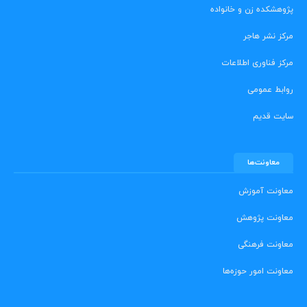
پژوهشکده زن و خانواده
مرکز نشر هاجر
مرکز فناوری اطلاعات
روابط عمومی
سایت قدیم
معاونت‌ها
معاونت آموزش
معاونت پژوهش
معاونت فرهنگی
معاونت امور حوزه‌ها