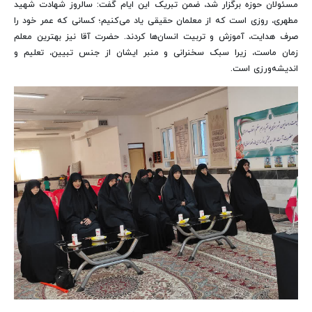
مسئولان حوزه برگزار شد، ضمن تبریک این ایام گفت: سالروز شهادت شهید
مطهری، روزی است که از معلمان حقیقی یاد می‌کنیم؛ کسانی که عمر خود را
صرف هدایت، آموزش و تربیت انسان‌ها کردند. حضرت آقا نیز بهترین معلم
زمان ماست، زیرا سبک سخنرانی و منبر ایشان از جنس تبیین، تعلیم و
اندیشه‌ورزی است.