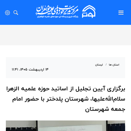
استان ها
لرستان
۱۴ اردیبهشت ۱۴۰۵، ۱۱:۴۱
برگزاری آیین تجلیل از اساتید حوزه علمیه الزهرا
سلام‌الله‌علیها، شهرستان پلدختر با حضور امام
جمعه شهرستان