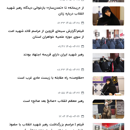
از «ریحانه» تا «تمدن‌ساز»؛ بازخوانی دیدگاه رهبر شهید
انقلاب درباره زنان
۱۴۰۵-۰۴-۲۸ ۰۶:۳۳
فیلم/گزارش سیمای قزوین از مراسم قائد شهید امت
از سوی حوزه علمیه خواهران استان
۱۴۰۵-۰۴-۲۷ ۰۹:۴۷
رهبر شهید ایران دارای قریحه اجتهاد بودند
۱۴۰۵-۰۴-۲۷ ۰۸:۳۳
«مقاومت» راه مقابله با زیست مادی غرب است
۱۴۰۵-۰۴-۲۷ ۰۶:۵۵
رهبر معظم انقلاب «صالحٌ بعد صالح» است
۱۴۰۵-۰۴-۲۶ ۱۲:۰۴
فیلم | مراسم بزرگداشت رهبر شهید انقلاب با حضوذ