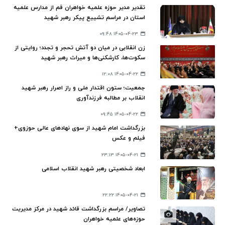
تقدیر مدیر حوزه علمیه خواهران قم از مدارس علمیه
استان در مراسم تشییع پیکر رهبر شهید
۱۴۰۵-۰۴-۲۳ ۰۹:۴۸
زن انقلابی در میان دو آتش تحجر و تجدد؛ روایتی از
سکوت‌ها، کارشکنی‌ها و میراث رهبر شهید
۱۴۰۵-۰۴-۲۲ ۱۲:۰۸
جمعیت؛ ستون اقتدار ملی و راز اصرار رهبر شهید
انقلاب بر مطالبه فرزندآوری
۱۴۰۵-۰۴-۲۲ ۰۹:۴۵
بزرگداشت امام شهید از سوی نهادهای عالی حوزوی+
فیلم و عکس
۱۴۰۵-۰۴-۲۱ ۲۳:۱۳
ابعاد شخصیتی رهبر شهید انقلاب اسلامی
۱۴۰۵-۰۴-۲۱ ۲۲:۲۲
تصاویر/ مراسم بزرگداشت قائد شهید در مرکز مدیریت
حوزه‌های علمیه خواهران