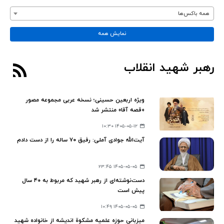
همه باکس‌ها
نمایش همه
رهبر شهید انقلاب
ویژه اربعین حسینی؛ نسخه عربی مجموعه مصور
«قصه آقا» منتشر شد
۱۴۰۵-۰۵-۱۲ ۱۰:۳۰
آیت‌الله جوادی آملی: رفیق ۷۰ ساله را از دست دادم
۱۴۰۵-۰۵-۰۵ ۲۳:۴۵
دست‌نوشته‌ای از رهبر شهید که مربوط به ۴۰ سال
پیش است
۱۴۰۵-۰۵-۰۵ ۱۰:۴۹
میزبانی حوزه علمیه مشکوة اندیشه از خانواده شهید