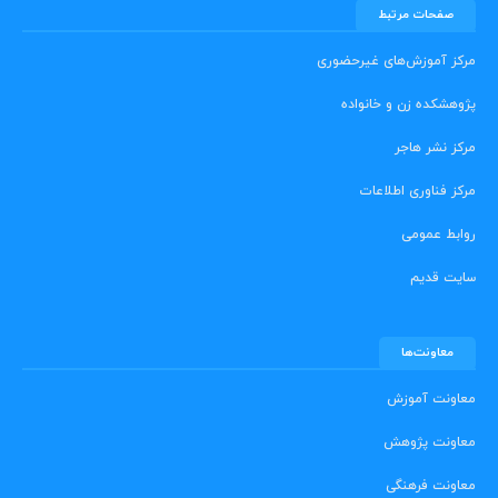
صفحات مرتبط
مرکز آموزش‌های غیرحضوری
پژوهشکده زن و خانواده
مرکز نشر هاجر
مرکز فناوری اطلاعات
روابط عمومی
سایت قدیم
معاونت‌ها
معاونت آموزش
معاونت پژوهش
معاونت فرهنگی