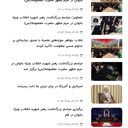
بانوان در حرم مطهر حضرت معصومه(س)
۱۴۰۵-۰۴-۲۵ ۱۷:۰۰
تصاویر/ مراسم بزرگداشت رهبر شهید انقلاب ویژه
بانوان در حرم مطهر حضرت معصومه(س)
۱۴۰۵-۰۴-۲۵ ۱۶:۵۴
طلاب خواهر حوزه‌های علمیه با صدور بیانیه‌ای بر
تداوم مسیر مقاومت تأکید کردند
۱۴۰۵-۰۴-۲۵ ۱۶:۰۲
مراسم بزرگداشت رهبر شهید انقلاب ویژه بانوان در
حرم مطهر حضرت معصومه(س) برگزار شد
۱۴۰۵-۰۴-۲۵ ۱۵:۵۹
اسرائیل و آمریکا در برابر ایران به ذلت رسیدند
۱۴۰۵-۰۴-۲۳ ۱۶:۲۵
برگزاری مراسم بزرگداشت رهبر شهید انقلاب ویژه
بانوان در قم
۱۴۰۵-۰۴-۲۳ ۱۰:۳۷