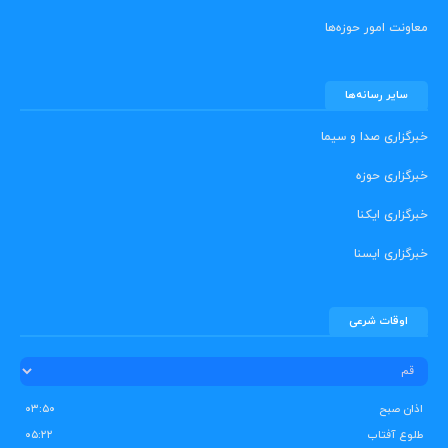
معاونت امور حوزه‌ها
سایر رسانه‌ها
خبرگزاری صدا و سیما
خبرگزاری حوزه
خبرگزاری ایکنا
خبرگزاری ایسنا
اوقات شرعی
اذان صبح
۰۳:۵۰
طلوع آفتاب
۰۵:۲۲