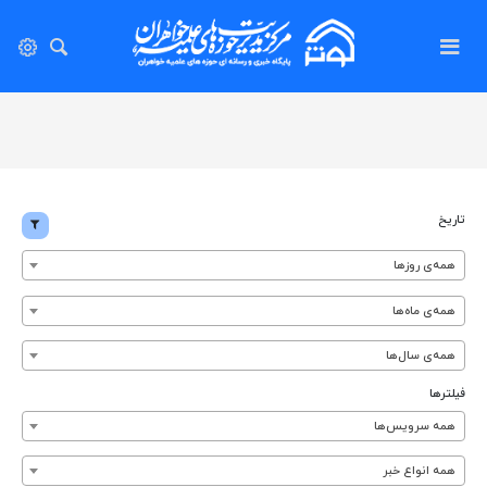
تاریخ
همه‌ی روزها
همه‌ی ماه‌ها
همه‌ی سال‌ها
فیلترها
همه سرویس‌ها
همه انواع خبر