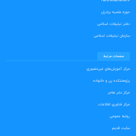
farsi.khamenei.ir
حوزه علمیه برادران
دفتر تبلیغات اسلامی
سازمان تبلیغات اسلامی
صفحات مرتبط
مرکز آموزش‌های غیرحضوری
پژوهشکده زن و خانواده
مرکز نشر هاجر
مرکز فناوری اطلاعات
روابط عمومی
سایت قدیم