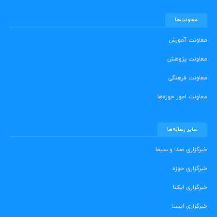
معاونت‌ها
معاونت آموزش
معاونت پژوهش
معاونت فرهنگی
معاونت امور حوزه‌ها
سایر رسانه‌ها
خبرگزاری صدا و سیما
خبرگزاری حوزه
خبرگزاری ایکنا
خبرگزاری ایسنا