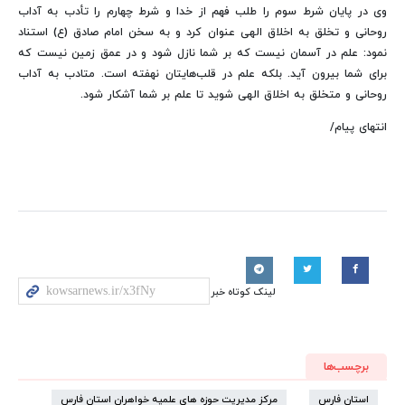
وی در پایان شرط سوم را طلب فهم از خدا و شرط چهارم را تأدب به آداب
روحانی و تخلق به اخلاق الهی عنوان کرد و به سخن امام صادق (ع) استناد
نمود: علم در آسمان نیست که بر شما نازل شود و در عمق زمین نیست که
برای شما بیرون آید. بلکه علم در قلب‌هایتان نهفته است. متادب به آداب
روحانی و متخلق به اخلاق الهی شوید تا علم بر شما آشکار شود.
انتهای پیام/
لینک کوتاه خبر
برچسب‌ها
استان فارس
مرکز مدیریت حوزه های علمیه خواهران استان فارس