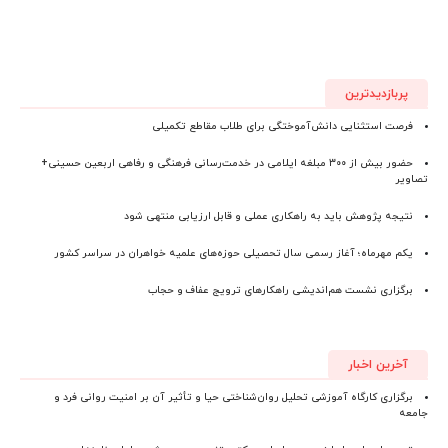
پربازدیدترین
فرصت استثنایی دانش‌آموختگی برای طلاب مقاطع تکمیلی
حضور بیش از ۳۰۰ مبلغه ایلامی در خدمت‌رسانی فرهنگی و رفاهی اربعین حسینی+
تصاویر
نتیجه پژوهش باید به راهکاری عملی و قابل ارزیابی منتهی شود
یکم مهرماه؛ آغاز رسمی سال تحصیلی حوزه‌های علمیه خواهران در سراسر کشور
برگزاری نشست هم‌اندیشی راهکارهای ترویج عفاف و حجاب
آخرین اخبار
برگزاری کارگاه آموزشی تحلیل روان‌شناختی حیا و تأثیر آن بر امنیت روانی فرد و
جامعه