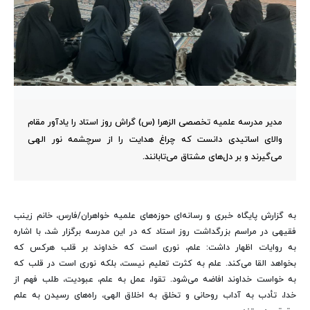
مدیر مدرسه علمیه تخصصی الزهرا (س) گراش روز استاد را یادآور مقام
والای اساتیدی دانست که چراغ هدایت را از سرچشمه نور الهی
می‌گیرند و بر دل‌های مشتاق می‌تابانند.
به گزارش پایگاه خبری و رسانه‌ای حوزه‌های علمیه خواهران/فارس، خانم زینب
فقیهی در مراسم بزرگداشت روز استاد که در این مدرسه برگزار شد، با اشاره
به روایات اظهار داشت: علم، نوری است که خداوند بر قلب هرکس که
بخواهد القا می‌کند. علم به کثرت تعلیم نیست، بلکه نوری است در قلب که
به خواست خداوند افاضه می‌شود. تقوا، عمل به علم، عبودیت، طلب فهم از
خدا، تأدب به آداب روحانی و تخلق به اخلاق الهی، راه‌های رسیدن به علم