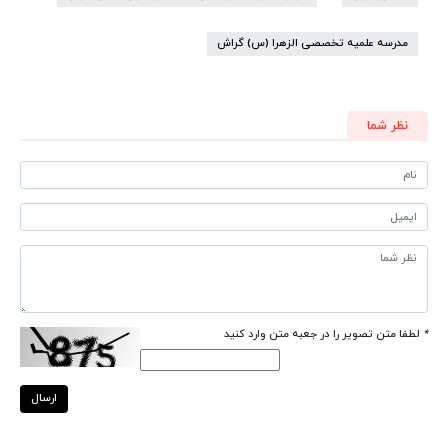
مدرسه علمیه تخصصی الزهرا (س) گراش
نظر شما
*
لطفا متن تصویر را در جعبه متن وارد کنید
ارسال