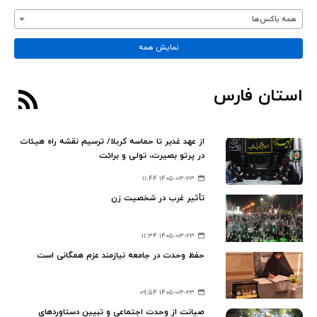
همه باکس‌ها
نمایش همه
استان فارس
از عهد غدیر تا حماسه کربلا/ ترسیم نقشه راه هیئات
در پرتو بصیرت، تولی و برائت
۱۴۰۵-۰۳-۲۳ ۱۱:۴۴
تأثیر غرب در شخصیت زن
۱۴۰۵-۰۳-۲۳ ۱۱:۳۴
حفظ وحدت در جامعه نیازمند عزم همگانی است
۱۴۰۵-۰۳-۲۳ ۰۹:۵۴
صیانت از وحدت اجتماعی و تبیین دستاوردهای