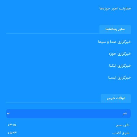
معاونت امور حوزه‌ها
سایر رسانه‌ها
خبرگزاری صدا و سیما
خبرگزاری حوزه
خبرگزاری ایکنا
خبرگزاری ایسنا
اوقات شرعی
اذان صبح
۰۳:۵۱
طلوع آفتاب
۰۵:۲۳