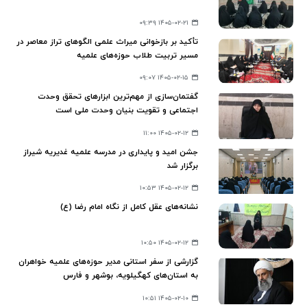
۱۴۰۵-۰۲-۲۱ ۰۹:۳۹
تأکید بر بازخوانی میراث علمی الگوهای تراز معاصر در
مسیر تربیت طلاب حوزه‌های علمیه
۱۴۰۵-۰۲-۱۵ ۰۹:۰۷
گفتمان‌سازی از مهم‌ترین ابزارهای تحقق وحدت
اجتماعی و تقویت بنیان وحدت ملی است
۱۴۰۵-۰۲-۱۲ ۱۱:۰۰
جشن امید و پایداری در مدرسه علمیه غدیریه شیراز
برگزار شد
۱۴۰۵-۰۲-۱۲ ۱۰:۵۳
نشانه‌های عقل کامل از نگاه امام رضا (ع)
۱۴۰۵-۰۲-۱۲ ۱۰:۵۰
گزارشی از سفر استانی مدیر حوزه‌های علمیه خواهران
به استان‌های کهگیلویه، بوشهر و فارس
۱۴۰۵-۰۲-۱۰ ۱۰:۵۱