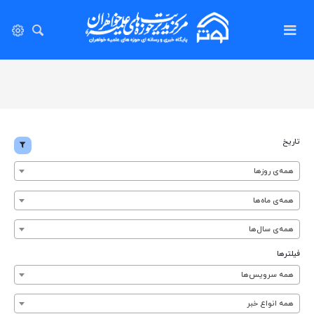
تاریخ
همه‌ی روزها
همه‌ی ماه‌ها
همه‌ی سال‌ها
فیلترها
همه سرویس‌ها
همه انواع خبر