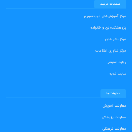
صفحات مرتبط
مرکز آموزش‌های غیرحضوری
پژوهشکده زن و خانواده
مرکز نشر هاجر
مرکز فناوری اطلاعات
روابط عمومی
سایت قدیم
معاونت‌ها
معاونت آموزش
معاونت پژوهش
معاونت فرهنگی