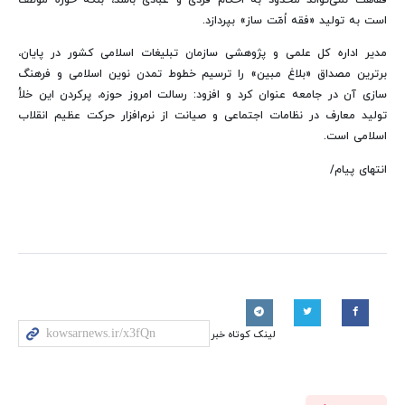
است به تولید «فقه اُمّت‌ ساز» بپردازد.
مدیر اداره کل علمی و پژوهشی سازمان تبلیغات اسلامی کشور در پایان،
برترین مصداق «بلاغ مبین» را ترسیم خطوط تمدن نوین اسلامی و فرهنگ‌
سازی آن در جامعه عنوان کرد و افزود: رسالت امروز حوزه، پرکردن این خلأ
تولید معارف در نظامات اجتماعی و صیانت از نرم‌افزار حرکت عظیم انقلاب
اسلامی است.
انتهای پیام/
لینک کوتاه خبر