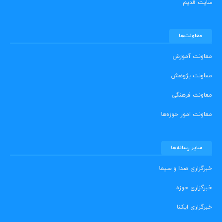
سایت قدیم
معاونت‌ها
معاونت آموزش
معاونت پژوهش
معاونت فرهنگی
معاونت امور حوزه‌ها
سایر رسانه‌ها
خبرگزاری صدا و سیما
خبرگزاری حوزه
خبرگزاری ایکنا