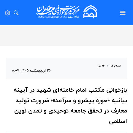
استان ها
فارس
۲۶ اردیبهشت ۱۴۰۵، ۸:۰۷
بازخوانی مکتب امام خامنه‌ای شهید در آیینه
بیانیه «حوزه پیشرو و سرآمد»؛ ضرورت تولید
معارف در تحقق جامعه توحیدی و تمدن نوین
اسلامی