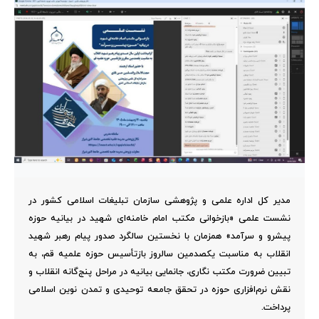
مدیر کل اداره علمی و پژوهشی سازمان تبلیغات اسلامی کشور در
نشست علمی «بازخوانی مکتب امام خامنه‌ای شهید در بیانیه حوزه
پیشرو و سرآمد» همزمان با نخستین سالگرد صدور پیام رهبر شهید
انقلاب به مناسبت یکصدمین سالروز بازتأسیس حوزه علمیه قم، به
تبیین ضرورت مکتب‌ نگاری، جانمایی بیانیه در مراحل پنج‌گانه انقلاب و
نقش نرم‌افزاری حوزه در تحقق جامعه توحیدی و تمدن نوین اسلامی
پرداخت.