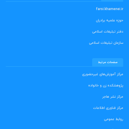
farsi.khamenei.ir
حوزه علمیه برادران
دفتر تبلیغات اسلامی
سازمان تبلیغات اسلامی
صفحات مرتبط
مرکز آموزش‌های غیرحضوری
پژوهشکده زن و خانواده
مرکز نشر هاجر
مرکز فناوری اطلاعات
روابط عمومی