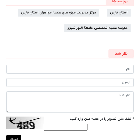
برچسب‌ها
استان فارس
مرکز مدیریت حوزه های علمیه خواهران استان فارس
مدرسه علمیه تخصصی جامعة النور شیراز
نظر شما
*
لطفا متن تصویر را در جعبه متن وارد کنید
ارسال