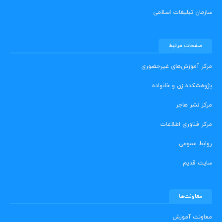
سازمان تبلیغات اسلامی
صفحات مرتبط
مرکز آموزش‌های غیرحضوری
پژوهشکده زن و خانواده
مرکز نشر هاجر
مرکز فناوری اطلاعات
روابط عمومی
سایت قدیم
معاونت‌ها
معاونت آموزش