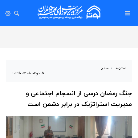
استان ها
سمنان
۵ خرداد ۱۴۰۵، ۱۰:۲۵
جنگ رمضان درسی از انسجام اجتماعی و
مدیریت استراتژیک در برابر دشمن است