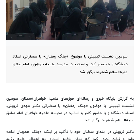
سومین نشست تبیینی با موضوع «جنگ رمضان» با سخنرانی استاد
دانشگاه و با حضور کادر و اساتید در مدرسه علمیه خواهران امام صادق
علیه‌السلام شاهرود برگزار شد.
به گزارش پایگاه خبری و رسانه‌ای حوزه‌های علمیه خواهران/سمنان، سومین
نشست تبیینی با موضوع «جنگ رمضان» با سخنرانی دکتر مهدی قزوینی،
استاد دانشگاه و با حضور کادر و اساتید در مدرسه علمیه خواهران امام صادق
علیه‌السلام شاهرود برگزار شد.
دکتر قزوینی در ابتدای سخنان خود با تأکید بر اینکه «جنگ همچنان ادامه
دارد و نباید تصور کرد که پایان یافته است»، به اهداف اولیه رژیم