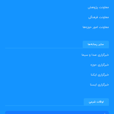
معاونت پژوهش
معاونت فرهنگی
معاونت امور حوزه‌ها
سایر رسانه‌ها
خبرگزاری صدا و سیما
خبرگزاری حوزه
خبرگزاری ایکنا
خبرگزاری ایسنا
اوقات شرعی