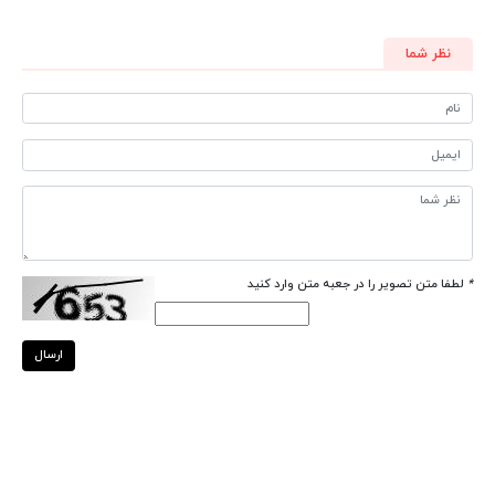
نظر شما
*
لطفا متن تصویر را در جعبه متن وارد کنید
ارسال