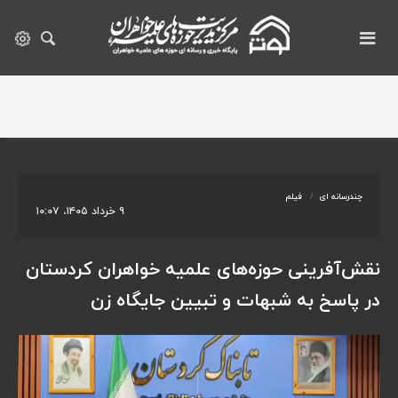
چندرسانه ای
فیلم
۹ خرداد ۱۴۰۵، ۱۰:۰۷
نقش‌آفرینی حوزه‌های علمیه خواهران کردستان
در پاسخ به شبهات و تبیین جایگاه زن