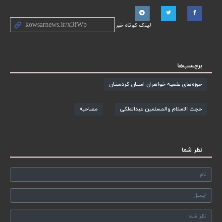
لینک کوتاه خبر
برچسب‌ها
حوزه‌های علمیه خواهران استان کردستان
حجت الاسلام والمسلمین عبدالملکی
مصاحبه
نظر شما