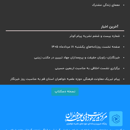
معمای زندگی مشترک
آخرین اخبار
شماره بیست و ششم نشریه پیام کوثر
صفحه نخست روزنامه‌های یکشنبه ۱۸ مردادماه ۱۴۰۵
خبرنگاران؛ راویان حقیقت و پرچمداران جهاد تبیین در مکتب زینبی
برگزاری نشست اخلاقی به مناسبت اربعین حسینی
پیام تبریک معاونت فرهنگی حوزه علمیه خواهران استان قم به مناسبت روز خبرنگار
نسخه دسکتاپ