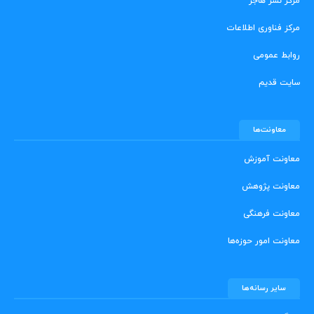
مرکز نشر هاجر
مرکز فناوری اطلاعات
روابط عمومی
سایت قدیم
معاونت‌ها
معاونت آموزش
معاونت پژوهش
معاونت فرهنگی
معاونت امور حوزه‌ها
سایر رسانه‌ها