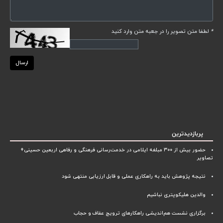
*
لطفا متن تصویر را در جعبه متن وارد کنید
ارسال
پربازدیدترین
حضور بیش از ۳۰۰ مبلغه ایلامی در خدمت‌رسانی فرهنگی و رفاهی اربعین حسینی+
تصاویر
نتیجه پژوهش باید به راهکاری عملی و قابل ارزیابی منتهی شود
والدین هلیکوپتری نباشیم
برگزاری نشست هم‌اندیشی راهکارهای ترویج عفاف و حجاب