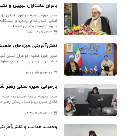
بانوان علمداران تبیین و ت
مدیر حوزه علمیه خواهران استان یزد 
اصلی اقتدار نظام برشمرد و ایستگاه
جبهه مقاومت متجلی شده است.
۱۴۰۵-۰۳-۱۲ ۰۸:۱۱
نقش‌آفرینی حوزه‌های علمیه
مدیر حوزه علمیه خواهران استان کردس
خواهران علاوه بر رسالت ترویج معارف
۱۴۰۵-۰۳-۰۹ ۱۰:۰۷
بازخوانی سیره عملی رهبر شه
مدیر مدرسه علمیه معصومیه فهرج است
اخلاق مدیریتی و سبک زندگی رهبر معظ
۱۴۰۵-۰۳-۰۹ ۰۸:۳۰
وحدت، عدالت و نقش‌آفرینی؛