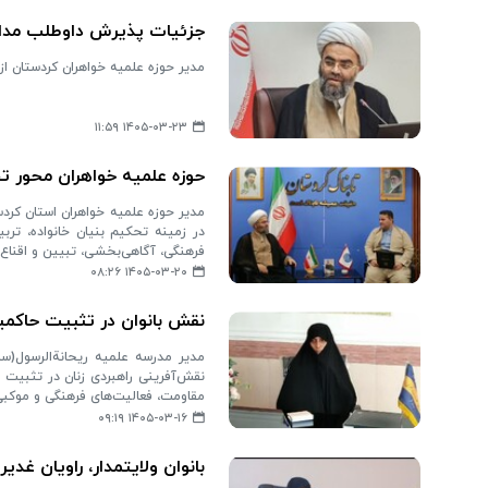
جزئیات پذیرش داوطلب مدا
مدیر حوزه علمیه خواهران کردستان ا
۱۴۰۵-۰۳-۲۳ ۱۱:۵۹
حوزه علمیه خواهران محور تح
مدیر حوزه علمیه خواهران استان کرد
در زمینه تحکیم بنیان خانواده، تر
فرهنگی، آگاهی‌بخشی، تبیین و اقناع
۱۴۰۵-۰۳-۲۰ ۰۸:۲۶
نقش بانوان در تثبیت حاکم
مدیر مدرسه علمیه ریحانةالرسول(سلا
نقش‌آفرینی راهبردی زنان در تثبیت 
مقاومت، فعالیت‌های فرهنگی و موکبی 
۱۴۰۵-۰۳-۱۶ ۰۹:۱۹
بانوان ولایتمدار، راویان غدی