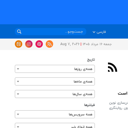
جمعه ۱۶ مرداد ۱۴۰۵
|
Aug 7, 2026
تاریخ
همه‌ی روزها
همه‌ی ماه‌ها
 است
همه‌ی سال‌ها
ن‌سازی نوین
فیلترها
دون روایتگری
همه سرویس‌ها
همه انواع خبر