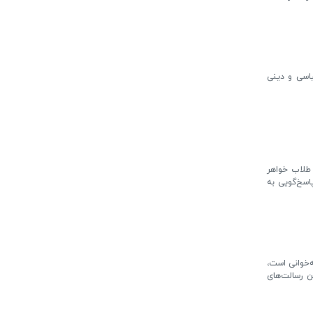
اسی و دینی
 طلاب خواهر
اسخ‌گویی به
‌خوانی است،
ن رسالت‌های