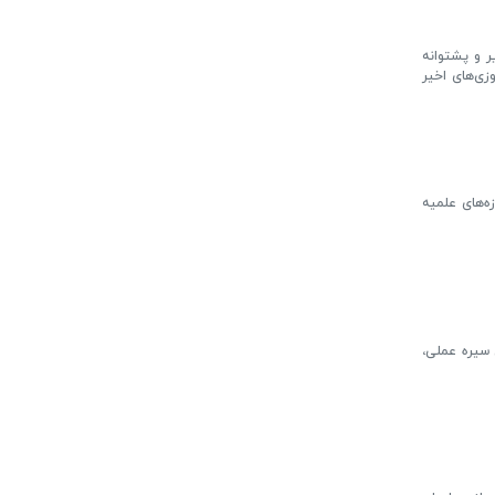
 و پشتوانه‌
زی‌های اخیر
ه‌های علمیه
 سیره عملی،