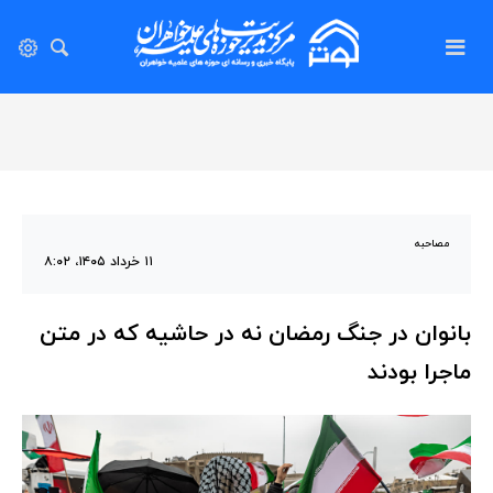
مصاحبه
۱۱ خرداد ۱۴۰۵، ۸:۰۲
بانوان در جنگ رمضان نه در حاشیه که در متن
ماجرا بودند