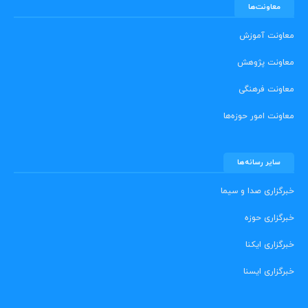
معاونت‌ها
معاونت آموزش
معاونت پژوهش
معاونت فرهنگی
معاونت امور حوزه‌ها
سایر رسانه‌ها
خبرگزاری صدا و سیما
خبرگزاری حوزه
خبرگزاری ایکنا
خبرگزاری ایسنا