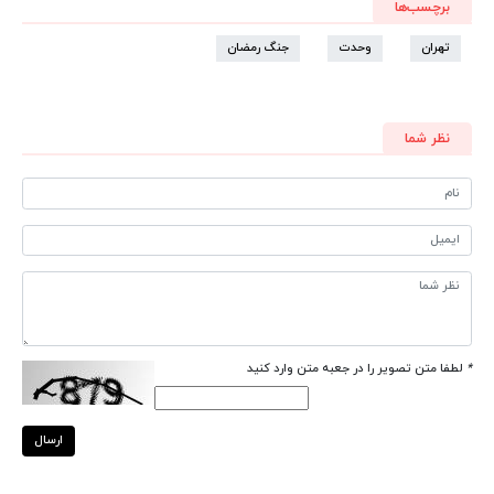
برچسب‌ها
تهران
وحدت
جنگ رمضان
نظر شما
*
لطفا متن تصویر را در جعبه متن وارد کنید
ارسال