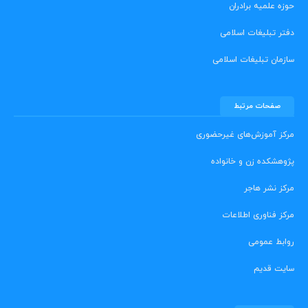
حوزه علمیه برادران
دفتر تبلیغات اسلامی
سازمان تبلیغات اسلامی
صفحات مرتبط
مرکز آموزش‌های غیرحضوری
پژوهشکده زن و خانواده
مرکز نشر هاجر
مرکز فناوری اطلاعات
روابط عمومی
سایت قدیم