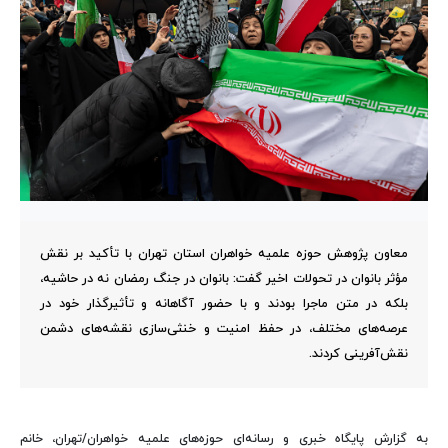
معاون پژوهش حوزه علمیه خواهران استان تهران با تأکید بر نقش
مؤثر بانوان در تحولات اخیر گفت: بانوان در جنگ رمضان نه در حاشیه،
بلکه در متن ماجرا بودند و با حضور آگاهانه و تأثیرگذار خود در
عرصه‌های مختلف، در حفظ امنیت و خنثی‌سازی نقشه‌های دشمن
نقش‌آفرینی کردند.
به گزارش پایگاه خبری و رسانه‌ای حوزه‌های علمیه خواهران/تهران، خانم