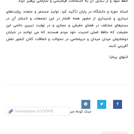
حفظ شود و از تبدیل آن به اجتماعات فرمایشی و سازمانی پرهیز گردد.
استاد حوزه و دانشگاه در پایان تأکید کرد: تولید مستمر و متعدد روایت‌های
دیداری و شنیداری از حضور همه اقشار در این تجمعات و انتشار آن در
بسترهای مختلف در فضای حقیقی و مجازی و در نهایت تبیین دائمی این
حقیقت که حافظ اصلی امنیت، خود مردم هستند که می توانند در خیابان
دوشادوش مردان میدان و دیپلماسی در تحولات و اتفاقات کلان کشور نقش
آفرینی کنند.
انتهای پیام/
لینک کوتاه خبر