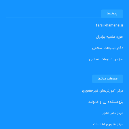
پیوندها
farsi.khamenei.ir
حوزه علمیه برادران
دفتر تبلیغات اسلامی
سازمان تبلیغات اسلامی
صفحات مرتبط
مرکز آموزش‌های غیرحضوری
پژوهشکده زن و خانواده
مرکز نشر هاجر
مرکز فناوری اطلاعات