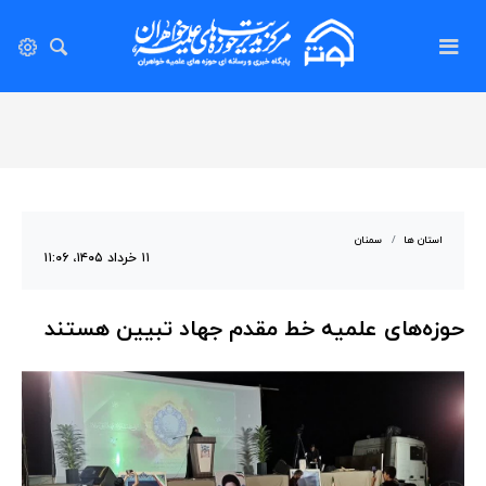
استان ها
سمنان
۱۱ خرداد ۱۴۰۵، ۱۱:۰۶
حوزه‌های علمیه خط مقدم جهاد تبیین هستند