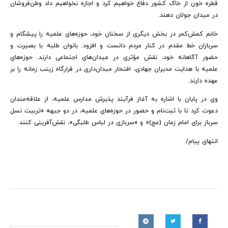
قطره خون از خاک کشور دفاع خواهیم کرد و اجازه نخواهیم داد وطن‌فروشان
در میدان جولان دهند.
خانم کمش‌کمر در بخش دیگری از سخنان خود، حوزه‌های علمیه را پیشگام و
سربازان خط مقدم در کنار مردم دانست و افزود: بانوان طلبه با بصیرت و
حضور آگاهانه خود، نقش مؤثری در میدان‌های اجتماعی دارند. حوزه‌های
علمیه با هدایت مدیران جهادی، افتخار میدان‌داری در قرارگاه زینب زمانه را بر
عهده دارند.
وی در پایان با اشاره به آغاز فرآیند پذیرش مدارس علمیه، از علاقه‌مندان
دعوت کرد تا با ثبت‌نام و حضور در حوزه‌های علمیه، در دو جبهه «تربیت نسل
سرباز برای امام زمان (عج)» و «سربازی در لباس طلبگی»، نقش‌آفرینی کنند.
انتهای پیام/