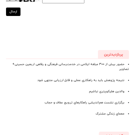
ارسال
پربازدیدترین
حضور بیش از ۳۰۰ مبلغه ایلامی در خدمت‌رسانی فرهنگی و رفاهی اربعین حسینی+
تصاویر
نتیجه پژوهش باید به راهکاری عملی و قابل ارزیابی منتهی شود
والدین هلیکوپتری نباشیم
برگزاری نشست هم‌اندیشی راهکارهای ترویج عفاف و حجاب
معمای زندگی مشترک