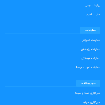
روابط عمومی
سایت قدیم
معاونت‌ها
معاونت آموزش
معاونت پژوهش
معاونت فرهنگی
معاونت امور حوزه‌ها
سایر رسانه‌ها
خبرگزاری صدا و سیما
خبرگزاری حوزه