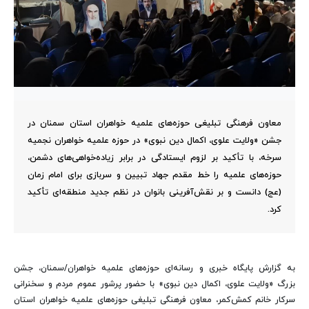
معاون فرهنگی تبلیغی حوزه‌های علمیه خواهران استان سمنان در
جشن «ولایت علوی، اکمال دین نبوی» در حوزه علمیه خواهران نجمیه
سرخه، با تأکید بر لزوم ایستادگی در برابر زیاده‌خواهی‌های دشمن،
حوزه‌های علمیه را خط مقدم جهاد تبیین و سربازی برای امام زمان
(عج) دانست و بر نقش‌آفرینی بانوان در نظم جدید منطقه‌ای تأکید
کرد.
به گزارش پایگاه خبری و رسانه‌ای حوزه‌های علمیه خواهران/سمنان، جشن
بزرگ «ولایت علوی، اکمال دین نبوی» با حضور پرشور عموم مردم و سخنرانی
سرکار خانم کمش‌کمر، معاون فرهنگی تبلیغی حوزه‌های علمیه خواهران استان