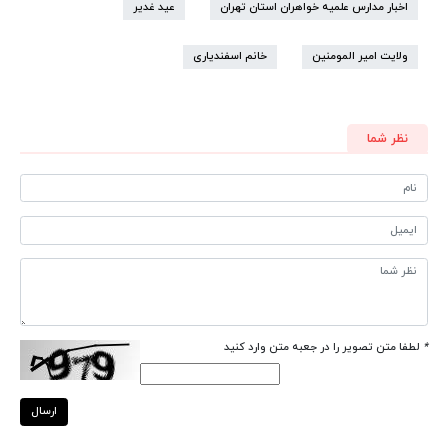
اخبار مدارس علمیه خواهران استان تهران
عید غدیر
ولایت امیر المومنین
خانم اسفندیاری
نظر شما
*
لطفا متن تصویر را در جعبه متن وارد کنید
ارسال