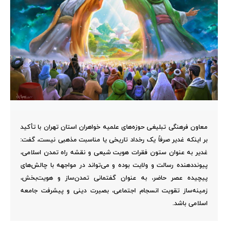
معاون فرهنگی تبلیغی حوزه‌های علمیه خواهران استان تهران با تأکید
بر اینکه غدیر صرفاً یک رخداد تاریخی یا مناسبت مذهبی نیست، گفت:
غدیر به عنوان ستون فقرات هویت شیعی و نقشه راه تمدن اسلامی،
پیونددهنده رسالت و ولایت بوده و می‌تواند در مواجهه با چالش‌های
پیچیده عصر حاضر، به عنوان گفتمانی تمدن‌ساز و هویت‌بخش،
زمینه‌ساز تقویت انسجام اجتماعی، بصیرت دینی و پیشرفت جامعه
اسلامی باشد.