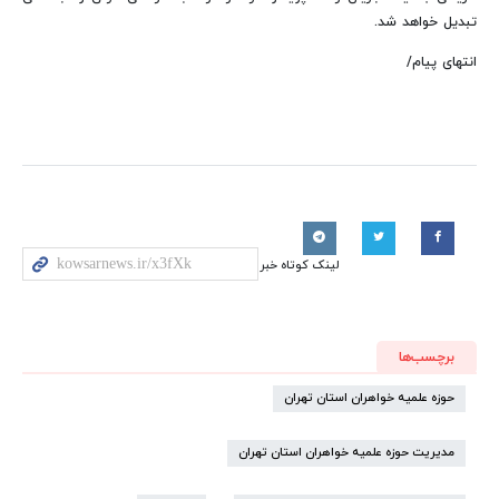
تبدیل خواهد شد.
انتهای پیام/
لینک کوتاه خبر
برچسب‌ها
حوزه علمیه خواهران استان تهران
مدیریت حوزه علمیه خواهران استان تهران