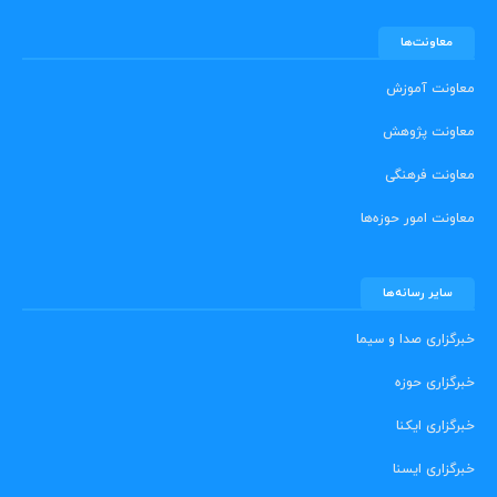
معاونت‌ها
معاونت آموزش
معاونت پژوهش
معاونت فرهنگی
معاونت امور حوزه‌ها
سایر رسانه‌ها
خبرگزاری صدا و سیما
خبرگزاری حوزه
خبرگزاری ایکنا
خبرگزاری ایسنا