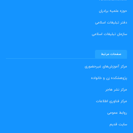
حوزه علمیه برادران
دفتر تبلیغات اسلامی
سازمان تبلیغات اسلامی
صفحات مرتبط
مرکز آموزش‌های غیرحضوری
پژوهشکده زن و خانواده
مرکز نشر هاجر
مرکز فناوری اطلاعات
روابط عمومی
سایت قدیم