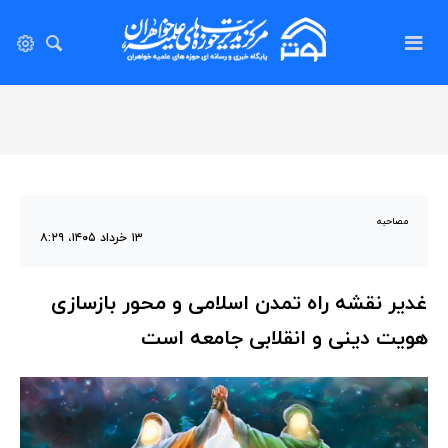
مصاحبه
۱۳ خرداد ۱۴۰۵، ۸:۲۹
غدیر نقشه راه تمدن اسلامی و محور بازسازی
هویت دینی و انقلابی جامعه است