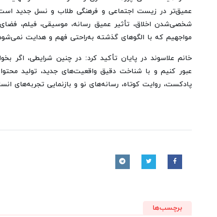
عمیق‌تر در زیست اجتماعی و فرهنگی طلاب و نسل جدید است. 
شخصی‌شدن اخلاق، تأثیر عمیق رسانه، موسیقی، فیلم، فضای
مواجهیم که با الگوهای گذشته به‌راحتی فهم و هدایت نمی‌شود
خانم علاسوند در پایان تأکید کرد: در چنین شرایطی، اگر بخو
عبور کنیم و با شناخت دقیق واقعیت‌های جدید، تولید محتوای
پادکست، روایت کوتاه، رسانه‌های نو و بازنمایی تجربه‌های انس
برچسب‌ها