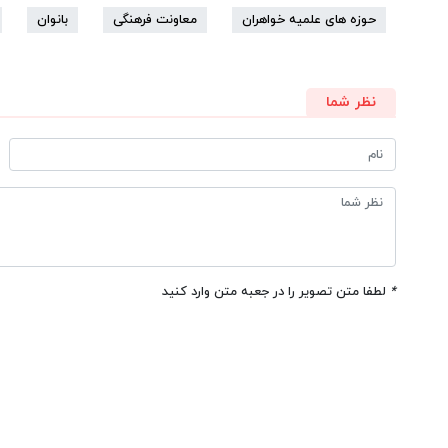
حوزه های علمیه خواهران
معاونت فرهنگی
بانوان
نظر شما
*
لطفا متن تصویر را در جعبه متن وارد کنید