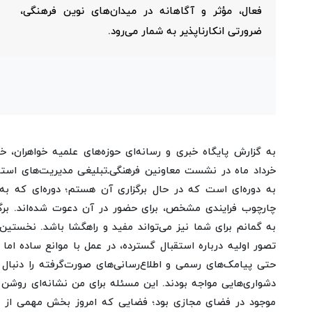
فعال، مؤثر و آگاهانه در میدان‌های نوین فرهنگی،
ضرورتی انکارناپذیر به شمار می‌رود.
خرداد ماه در نشست معاونین فرهنگی‌ـ‌تبلیغی مدیریت‌های اس
به دوره‌ای است که در حال برگزاری آن هستم؛ دوره‌ای که به
چارچوب فرایندی مشخص، برای حضور در آن دعوت شده‌اند. برگز
به گمانم برای شما نیز می‌تواند مفید و راهگشا باشد. نخستین 
تصور اولیه درباره استقبال گسترده، در عمل با موانع ساده اما
حتی پیامک‌های رسمی و اطلاع‌رسانی‌های صورت‌گرفته را دنبال ن
دشواری‌هایی مواجه بودند. این مسئله برای من نشانه‌ای روشن 
موجود در فضای مجازی بود؛ فضایی که امروز بخش مهمی از تح