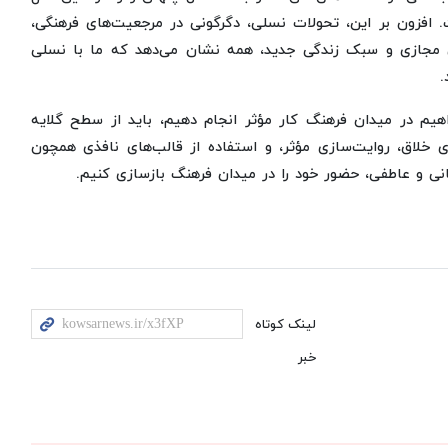
افزون بر این، تحولات نسلی، دگرگونی در مرجعیت‌های فرهنگی،
 مجازی و سبک زندگی جدید، همه نشان می‌دهد که ما با نسلی
.
اهیم در میدان فرهنگ کار مؤثر انجام دهیم، باید از سطح گلایه
 خلاق، روایت‌سازی مؤثر، و استفاده از قالب‌های نافذی همچون
انی و عاطفی، حضور خود را در میدان فرهنگ بازسازی کنیم.
لینک کوتاه
خبر