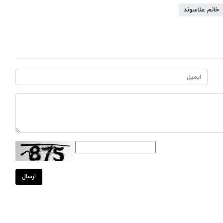
خانم علاسوند
ارسال