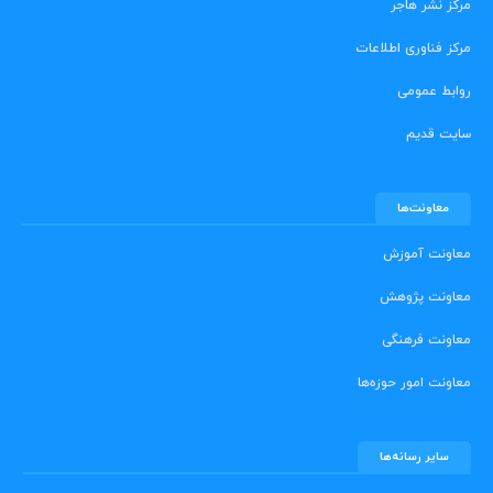
مرکز نشر هاجر
مرکز فناوری اطلاعات
روابط عمومی
سایت قدیم
معاونت‌ها
معاونت آموزش
معاونت پژوهش
معاونت فرهنگی
معاونت امور حوزه‌ها
سایر رسانه‌ها