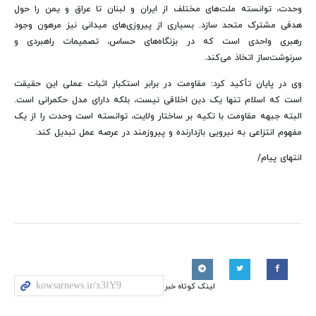
وحدت، توانسته ملت‌های مختلف از ایران و لبنان تا عراق و یمن را حول
هدفی مشترک متحد سازد. بسیاری از پیروزی‌های میدانی نیز مرهون وجود
رهبری واحدی است که در بزنگاه‌های حساس، تصمیمات راهبردی و
سرنوشت‌ساز اتخاذ می‌کند.
وی در پایان تأکید کرد: مقاومت در برابر استکبار اثبات عملی این حقیقت
است که اسلام تنها یک دین اخلاقی نیست، بلکه دارای مدل حکمرانی است.
البته جبهه مقاومت با تکیه بر ساختار ولایت، توانسته است وحدت را از یک
مفهوم انتزاعی به نیرویی بازدارنده و پیروزمند در عرصه عمل تبدیل کند.
انتهای پیام/
لینک کوتاه خبر