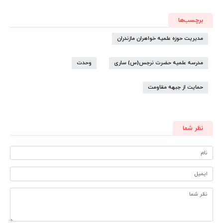
برچسب‌ها
مدیریت حوزه علمیه خواهران مازندران
مدرسه علمیه حضرت نرجس(س) ساری
وحدت
حمایت از جبهه مقاومت
نظر شما