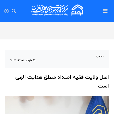
مصاحبه
۱۶ خرداد ۱۴۰۵، ۹:۲۲
اصل ولایت فقیه امتداد منطق هدایت الهی
است