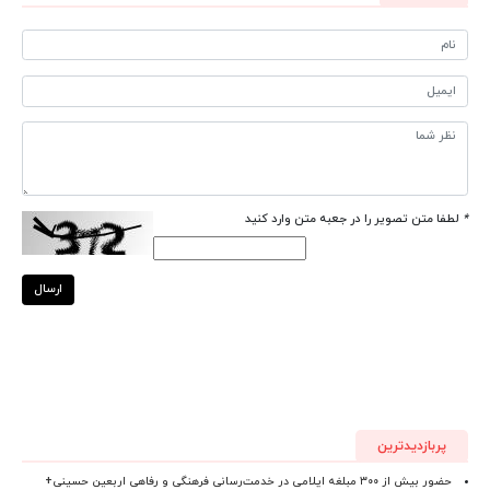
*
لطفا متن تصویر را در جعبه متن وارد کنید
ارسال
پربازدیدترین
حضور بیش از ۳۰۰ مبلغه ایلامی در خدمت‌رسانی فرهنگی و رفاهی اربعین حسینی+