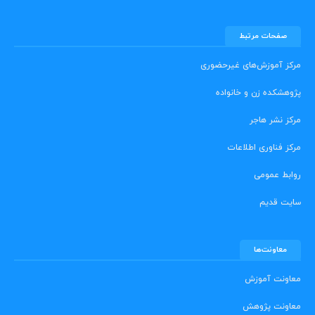
صفحات مرتبط
مرکز آموزش‌های غیرحضوری
پژوهشکده زن و خانواده
مرکز نشر هاجر
مرکز فناوری اطلاعات
روابط عمومی
سایت قدیم
معاونت‌ها
معاونت آموزش
معاونت پژوهش