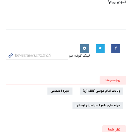
انتهای پیام/
لینک کوتاه خبر
برچسب‌ها
ولادت امام موسی کاظم(ع)
سیره اجتماعی
حوزه های علمیه خواهران لرستان
نظر شما