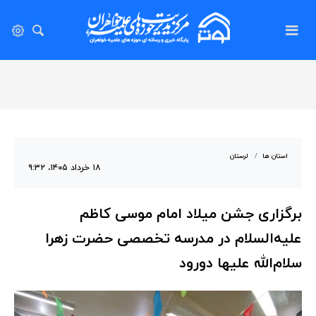
استان ها
لرستان
۱۸ خرداد ۱۴۰۵، ۹:۳۲
برگزاری جشن میلاد امام موسی کاظم
علیه‌السلام در مدرسه تخصصی حضرت زهرا
سلام‌الله علیها دورود