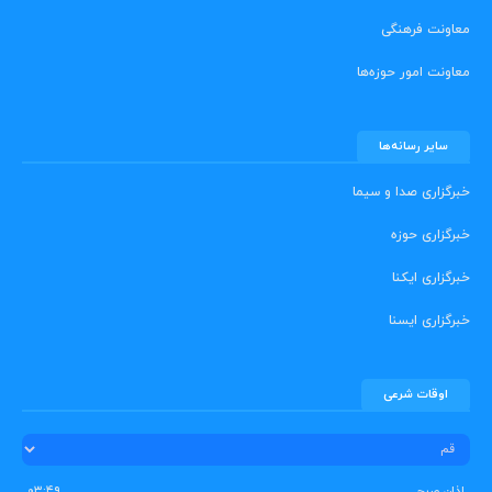
معاونت فرهنگی
معاونت امور حوزه‌ها
سایر رسانه‌ها
خبرگزاری صدا و سیما
خبرگزاری حوزه
خبرگزاری ایکنا
خبرگزاری ایسنا
اوقات شرعی
اذان صبح
۰۳:۴۹