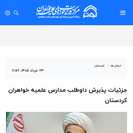
استان ها
کردستان
۲۳ خرداد ۱۴۰۵، ۱۱:۵۹
جزئیات پذیرش داوطلب مدارس علمیه خواهران
کردستان