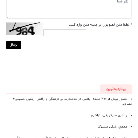
*
لطفا متن تصویر را در جعبه متن وارد کنید
ارسال
پربازدیدترین
حضور بیش از ۳۰۰ مبلغه ایلامی در خدمت‌رسانی فرهنگی و رفاهی اربعین حسینی+
تصاویر
والدین هلیکوپتری نباشیم
معمای زندگی مشترک