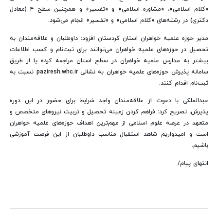
«کلام اسلامی»، «مشاوره اسلامی» و «تفسیر» و همچنین سطح ۴ (معادل
دکتری) در رشته‌های «کلام اسلامی» و «تفسیر» انجام می‌شود.
مدیر حوزه علمیه خواهران استان کردستان افزود: داوطلبان و علاقه‌مندان به
تحصیل در حوزه‌های علمیه خواهران می‌توانند برای ثبت‌نام و کسب اطلاعات
بیشتر به مدارس علمیه خواهران در سطح استان مراجعه کرده یا از طریق
سامانه پذیرش حوزه‌های علمیه خواهران به نشانی paziresh.whc.ir نسبت به
ثبت‌نام اقدام کنند.
عبدالملکی با دعوت از علاقه‌مندان واجد شرایط برای حضور در این دوره
پذیرش، تصریح کرد: فراهم کردن زمینه تحصیل و تربیت نیروهای متخصص و
متعهد در عرصه علوم اسلامی از مهم‌ترین اهداف حوزه‌های علمیه خواهران
است و امیدواریم شاهد استقبال مناسب داوطلبان از این فرصت آموزشی
باشیم.
انتهای پیام/