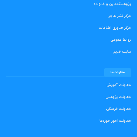
پژوهشکده زن و خانواده
مرکز نشر هاجر
مرکز فناوری اطلاعات
روابط عمومی
سایت قدیم
معاونت‌ها
معاونت آموزش
معاونت پژوهش
معاونت فرهنگی
معاونت امور حوزه‌ها