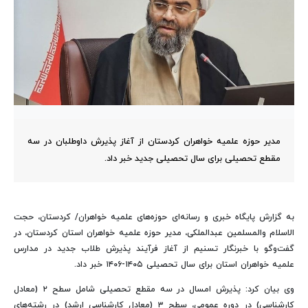
مدیر حوزه علمیه خواهران کردستان از آغاز پذیرش داوطلبان در سه
مقطع تحصیلی برای سال تحصیلی جدید خبر داد.
به گزارش پایگاه خبری و رسانه‌ای حوزه‌های علمیه خواهران/ کردستان، حجت
الاسلام والمسلمین عبدالملکی، مدیر حوزه علمیه خواهران استان کردستان، در
گفت‌وگو با خبرنگار تسنیم از آغاز فرآیند پذیرش طلاب جدید در مدارس
علمیه خواهران استان برای سال تحصیلی ۱۴۰۵-۱۴۰۶ خبر داد.
وی بیان کرد: پذیرش امسال در سه مقطع تحصیلی شامل سطح ۲ (معادل
کارشناسی) در دوره عمومی، سطح ۳ (معادل کارشناسی ارشد) در رشته‌های