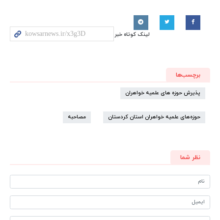
لینک کوتاه خبر
برچسب‌ها
پذیرش حوزه های علمیه خواهران
حوزه‌های علمیه خواهران استان کردستان
مصاحبه
نظر شما