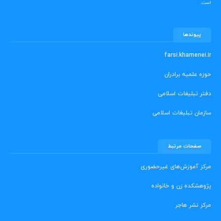
است.
پیوندها
farsi.khamenei.ir
حوزه علمیه برادران
دفتر تبلیغات اسلامی
سازمان تبلیغات اسلامی
صفحات مرتبط
مرکز آموزش‌های غیرحضوری
پژوهشکده زن و خانواده
مرکز نشر هاجر