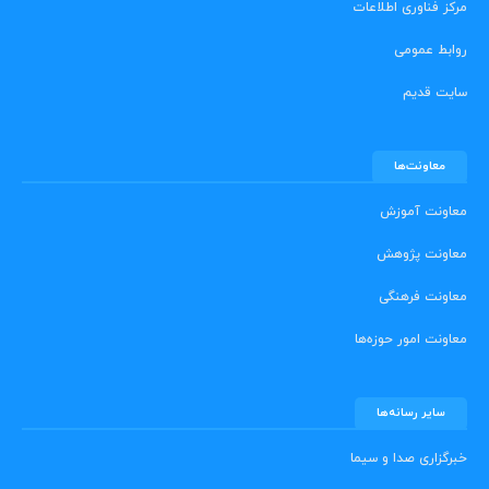
مرکز فناوری اطلاعات
روابط عمومی
سایت قدیم
معاونت‌ها
معاونت آموزش
معاونت پژوهش
معاونت فرهنگی
معاونت امور حوزه‌ها
سایر رسانه‌ها
خبرگزاری صدا و سیما