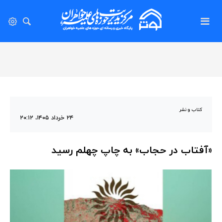
کتاب و نشر
۲۴ خرداد ۱۴۰۵، ۲۰:۱۲
«آفتاب در حجاب» به چاپ چهلم رسید