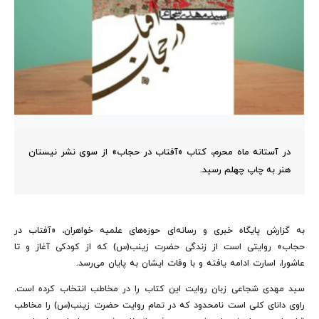
در آستانه ماه محرم، کتاب «آفتاب در حجاب» از سوی نشر نیستان
هنر به چاپ چهلم رسید.
به گزارش پایگاه خبری و رسانه‌ای حوزه‌های علمیه خواهران، «آفتاب در
حجاب» روایتی است از زندگی حضرت زینب(س) که از کودکی آغاز و تا
عاشورا، اسارت ادامه یافته و با وفات ایشان به پایان می‌رسد.
سید مهدی شجاعی زبان روایت این کتاب را در مخاطب انتخاب کرده است.
راوی دانای کلی است نامحدود که در تمام روایت حضرت زینب(س) را مخاطب