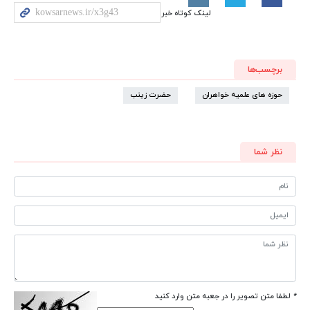
لینک کوتاه خبر
برچسب‌ها
حوزه های علمیه خواهران
حضرت زینب
نظر شما
*
لطفا متن تصویر را در جعبه متن وارد کنید