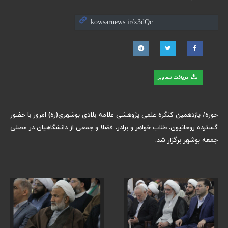
دریافت تصاویر
حوزه/ یازدهمین کنگره علمی پژوهشی علامه بلادی بوشهری(ره) امروز با حضور
گسترده روحانیون، طلاب خواهر و برادر، فضلا و جمعی از دانشگاهیان در مصلی
جمعه بوشهر برگزار شد.