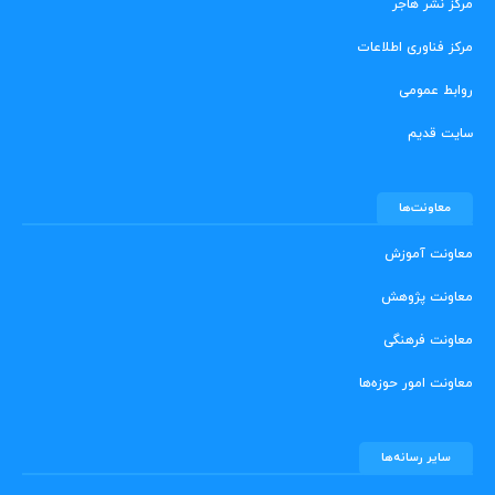
مرکز نشر هاجر
مرکز فناوری اطلاعات
روابط عمومی
سایت قدیم
معاونت‌ها
معاونت آموزش
معاونت پژوهش
معاونت فرهنگی
معاونت امور حوزه‌ها
سایر رسانه‌ها