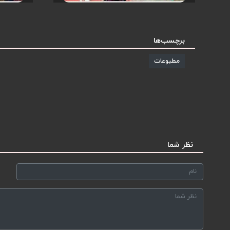
برچسب‌ها
مطبوعات
نظر شما