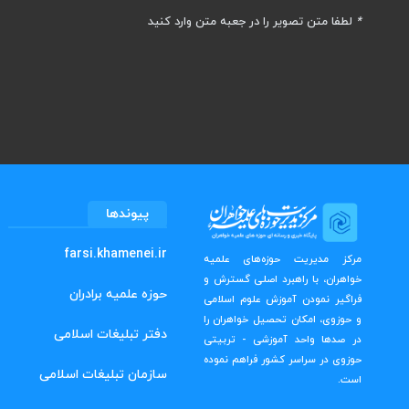
*
لطفا متن تصویر را در جعبه متن وارد کنید
پیوندها
farsi.khamenei.ir
مرکز مدیریت حوزه‌های علمیه
خواهران، با راهبرد اصلی گسترش و
حوزه علمیه برادران
فراگیر نمودن آموزش علوم اسلامی
و حوزوی، امکان تحصیل خواهران را
دفتر تبلیغات اسلامی
در صدها واحد آموزشی - تربیتی
حوزوی در سراسر کشور فراهم نموده
سازمان تبلیغات اسلامی
است.