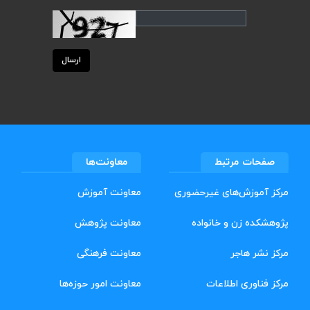
ارسال
صفحات مرتبط
معاونت‌ها
مرکز آموزش‌های غیرحضوری
معاونت آموزش
پژوهشکده زن و خانواده
معاونت پژوهش
مرکز نشر هاجر
معاونت فرهنگی
مرکز فناوری اطلاعات
معاونت امور حوزه‌ها