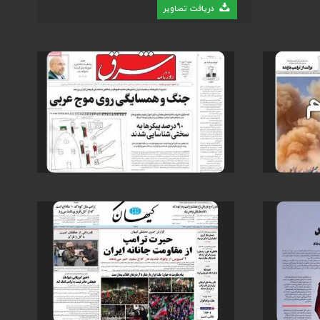
دریافت تصاویر