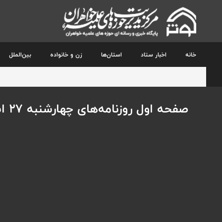
خانه
اخبار ستاد
استان‌ها
زن و خانواده
بین‌الملل
صفحه اول روزنامه‌های چهارشنبه ۲۷ اسفندماه ۱۴۰۴