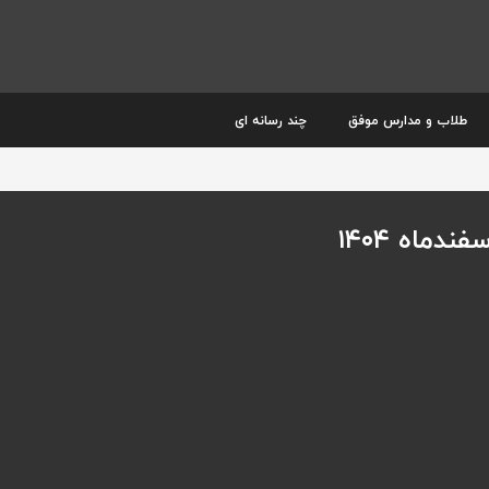
طلاب و مدارس موفق
چند رسانه ای